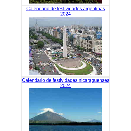
Calendario de festividades argentinas
2024
Calendario de festividades nicaraguenses
2024