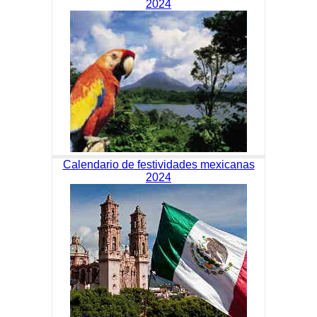
2024
Calendario de festividades mexicanas
2024