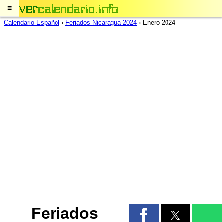
≡
Calendario Español
›
Feriados Nicaragua 2024
›
Enero 2024
Feriados