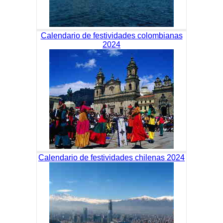
Calendario de festividades colombianas
2024
Calendario de festividades chilenas 2024