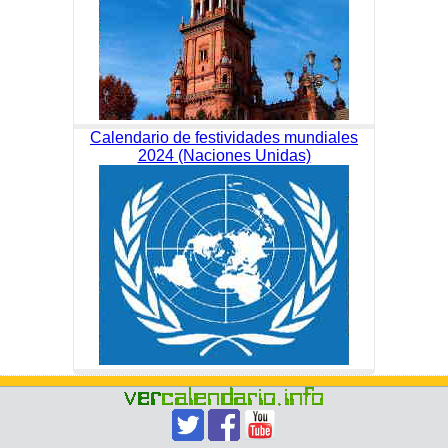
Calendario de festividades mundiales
2024 (Naciones Unidas)