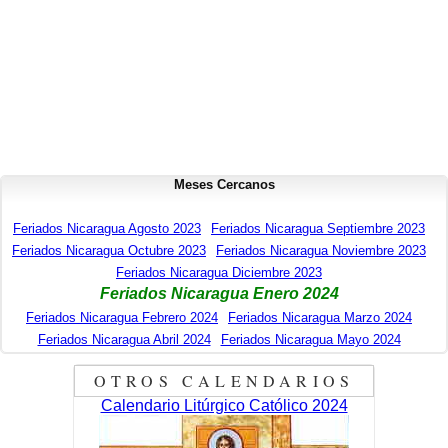
Meses Cercanos
Feriados Nicaragua Agosto 2023
Feriados Nicaragua Septiembre 2023
Feriados Nicaragua Octubre 2023
Feriados Nicaragua Noviembre 2023
Feriados Nicaragua Diciembre 2023
Feriados Nicaragua Enero 2024
Feriados Nicaragua Febrero 2024
Feriados Nicaragua Marzo 2024
Feriados Nicaragua Abril 2024
Feriados Nicaragua Mayo 2024
OTROS CALENDARIOS
Calendario Litúrgico Católico 2024