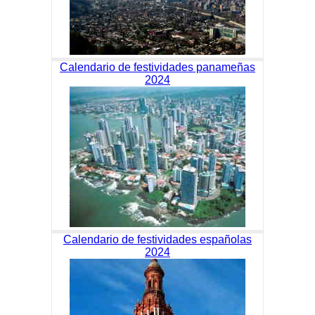
Calendario de festividades panameñas
2024
Calendario de festividades españolas
2024