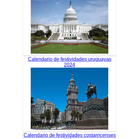
Calendario de festividades uruguayas
2024
Calendario de festividades costarricenses