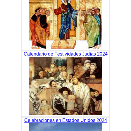
Calendario de Festividades Judías 2024
Celebraciones en Estados Unidos 2024