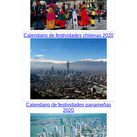
Calendario de festividades chilenas 2020
Calendario de festividades panameñas
2020