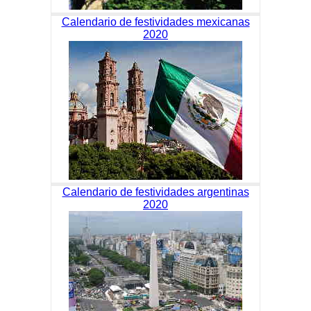
Calendario de festividades mexicanas
2020
Calendario de festividades argentinas
2020