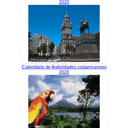
2020
Calendario de festividades costarricenses
2020