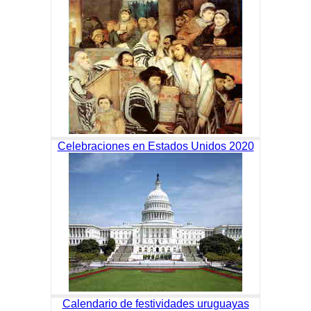
Celebraciones en Estados Unidos 2020
Calendario de festividades uruguayas