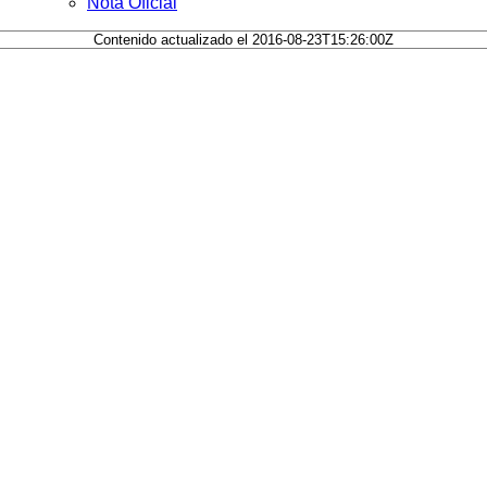
Nota Oficial
Contenido actualizado el 2016-08-23T15:26:00Z