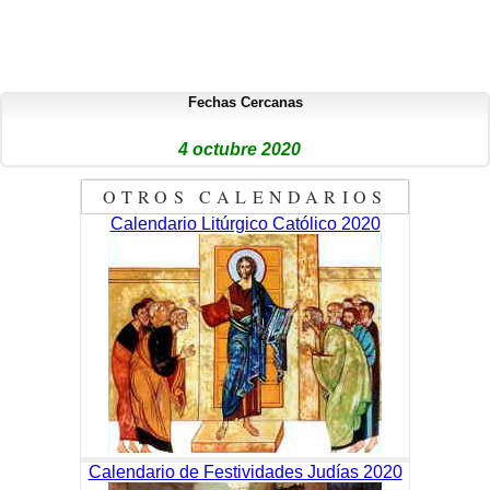
Fechas Cercanas
4 octubre 2020
OTROS CALENDARIOS
Calendario Litúrgico Católico 2020
Calendario de Festividades Judías 2020