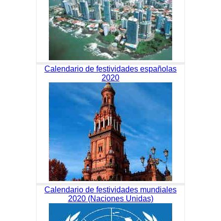
Calendario de festividades españolas
2020
Calendario de festividades mundiales
2020 (Naciones Unidas)