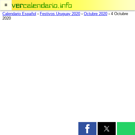
≡
Calendario Español
›
Festivos Uruguay 2020
›
Octubre 2020
›
4 Octubre
2020