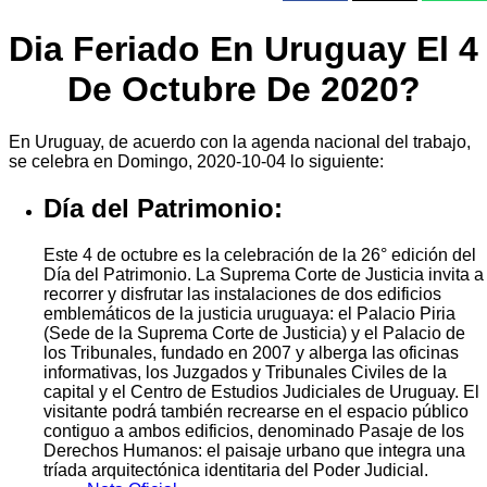
Dia Feriado En Uruguay El 4
De Octubre De 2020?
En Uruguay, de acuerdo con la agenda nacional del trabajo,
se celebra en Domingo, 2020-10-04 lo siguiente:
Día del Patrimonio:
Este 4 de octubre es la celebración de la 26° edición del
Día del Patrimonio. La Suprema Corte de Justicia invita a
recorrer y disfrutar las instalaciones de dos edificios
emblemáticos de la justicia uruguaya: el Palacio Piria
(Sede de la Suprema Corte de Justicia) y el Palacio de
los Tribunales, fundado en 2007 y alberga las oficinas
informativas, los Juzgados y Tribunales Civiles de la
capital y el Centro de Estudios Judiciales de Uruguay. El
visitante podrá también recrearse en el espacio público
contiguo a ambos edificios, denominado Pasaje de los
Derechos Humanos: el paisaje urbano que integra una
tríada arquitectónica identitaria del Poder Judicial.