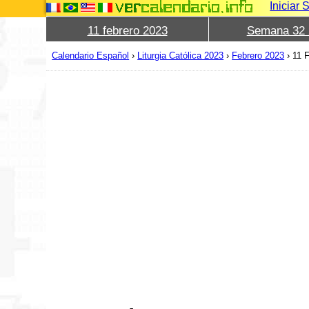
Iniciar 
11 febrero 2023
Semana 32 
Calendario Español
›
Liturgia Católica 2023
›
Febrero 2023
›
11 