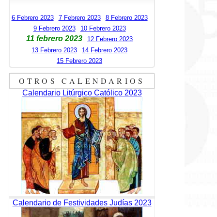
6 Febrero 2023
7 Febrero 2023
8 Febrero 2023
9 Febrero 2023
10 Febrero 2023
11 febrero 2023
12 Febrero 2023
13 Febrero 2023
14 Febrero 2023
15 Febrero 2023
OTROS CALENDARIOS
Calendario Litúrgico Católico 2023
Calendario de Festividades Judías 2023