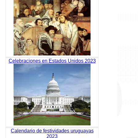
Celebraciones en Estados Unidos 2023
Calendario de festividades uruguayas
2023