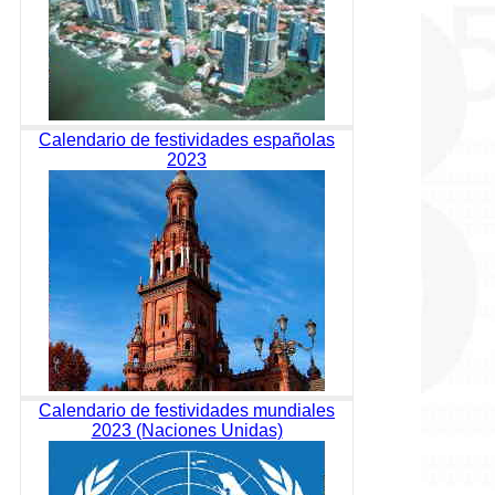
Calendario de festividades españolas
2023
Calendario de festividades mundiales
2023 (Naciones Unidas)