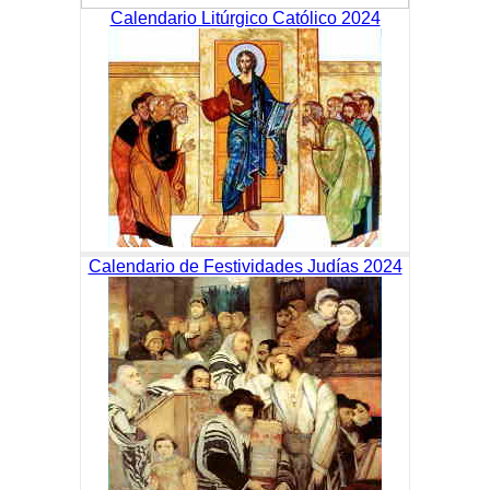
Calendario Litúrgico Católico 2024
Calendario de Festividades Judías 2024