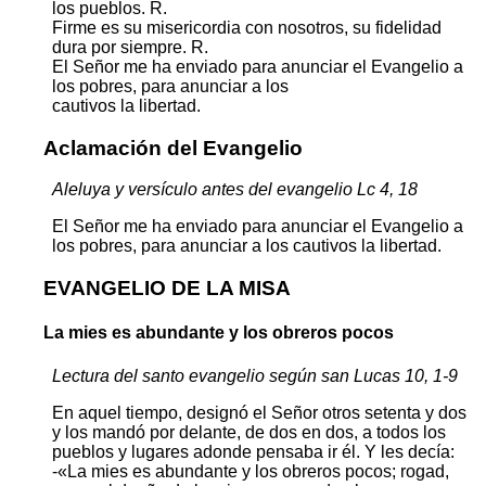
los pueblos. R.
Firme es su misericordia con nosotros, su fidelidad
dura por siempre. R.
El Señor me ha enviado para anunciar el Evangelio a
los pobres, para anunciar a los
cautivos la libertad.
Aclamación del Evangelio
Aleluya y versículo antes del evangelio Lc 4, 18
El Señor me ha enviado para anunciar el Evangelio a
los pobres, para anunciar a los cautivos la libertad.
EVANGELIO DE LA MISA
La mies es abundante y los obreros pocos
Lectura del santo evangelio según san Lucas 10, 1-9
En aquel tiempo, designó el Señor otros setenta y dos
y los mandó por delante, de dos en dos, a todos los
pueblos y lugares adonde pensaba ir él. Y les decía:
-«La mies es abundante y los obreros pocos; rogad,