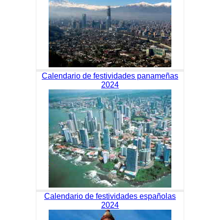
Calendario de festividades panameñas
2024
Calendario de festividades españolas
2024