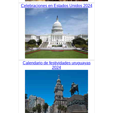
Celebraciones en Estados Unidos 2024
Calendario de festividades uruguayas
2024