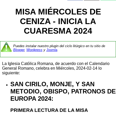
MISA MIÉRCOLES DE
CENIZA - INICIA LA
CUARESMA 2024
Puedes instalar nuestro plugin del ciclo litúrgico en tu sitio de
Blogger
,
Wordpress
y
Joomla
.
La Iglesia Católica Romana, de acuerdo con el Calendario
General Romano, celebra en Miércoles, 2024-02-14 lo
siguiente:
SAN CIRILO, MONJE, Y SAN
METODIO, OBISPO, PATRONOS DE
EUROPA 2024:
PRIMERA LECTURA DE LA MISA