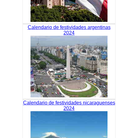
Calendario de festividades argentinas
2024
Calendario de festividades nicaraguenses
2024