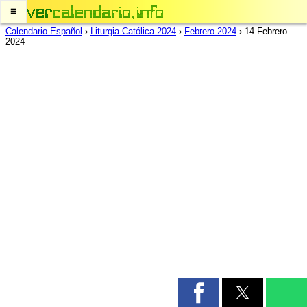
≡
Calendario Español
›
Liturgia Católica 2024
›
Febrero 2024
›
14 Febrero
2024