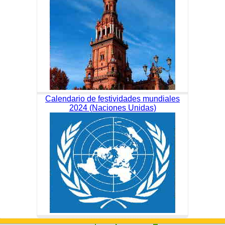
Calendario de festividades mundiales
2024 (Naciones Unidas)