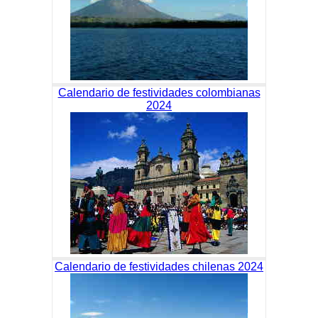
Calendario de festividades colombianas
2024
Calendario de festividades chilenas 2024