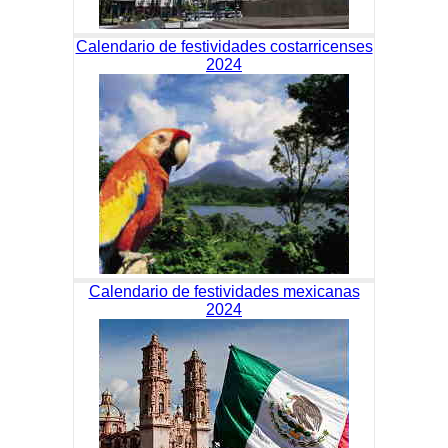
Calendario de festividades costarricenses
2024
Calendario de festividades mexicanas
2024