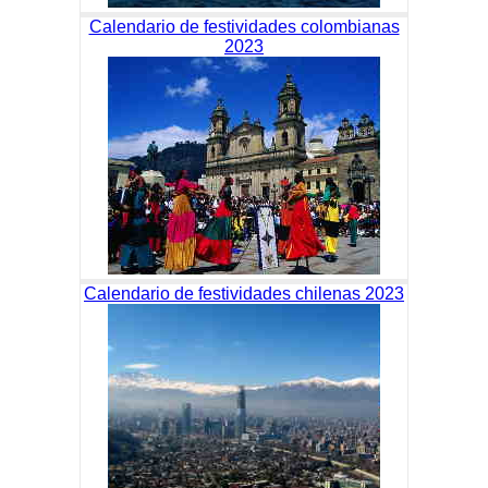
Calendario de festividades colombianas
2023
Calendario de festividades chilenas 2023