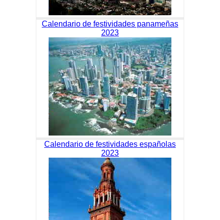
Calendario de festividades panameñas
2023
Calendario de festividades españolas
2023