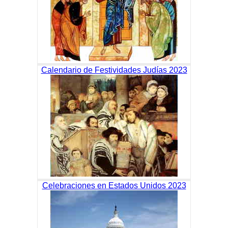
Calendario de Festividades Judías 2023
Celebraciones en Estados Unidos 2023