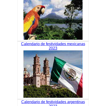
Calendario de festividades mexicanas
2023
Calendario de festividades argentinas