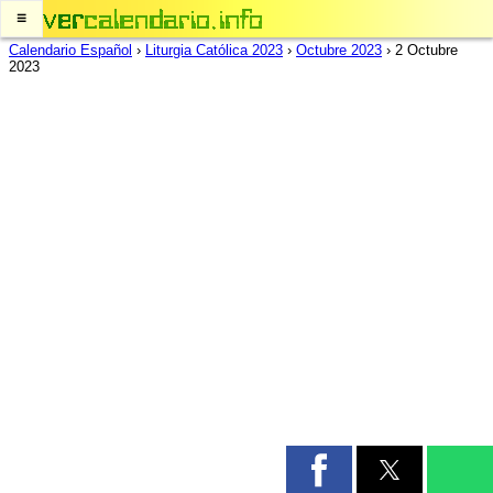
≡
Calendario Español
›
Liturgia Católica 2023
›
Octubre 2023
›
2 Octubre
2023