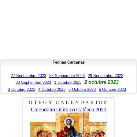
Fechas Cercanas
27 Septiembre 2023
28 Septiembre 2023
29 Septiembre 2023
2 octubre 2023
30 Septiembre 2023
1 Octubre 2023
3 Octubre 2023
4 Octubre 2023
5 Octubre 2023
6 Octubre 2023
OTROS CALENDARIOS
Calendario Litúrgico Católico 2023