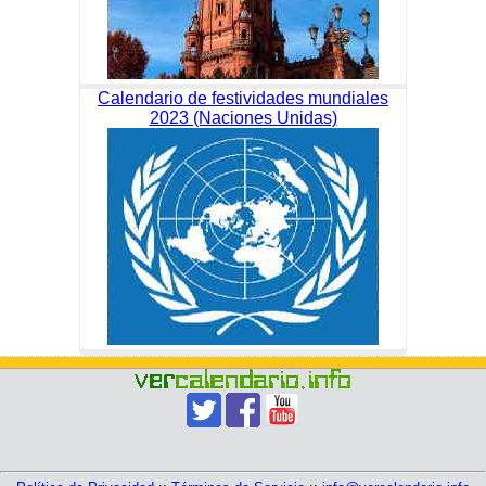
Calendario de festividades mundiales
2023 (Naciones Unidas)