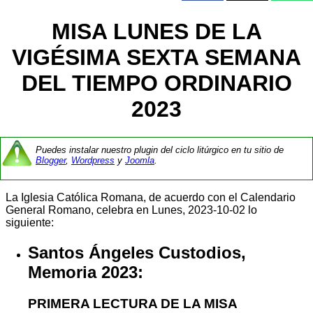
MISA LUNES DE LA
VIGÉSIMA SEXTA SEMANA
DEL TIEMPO ORDINARIO
2023
Puedes instalar nuestro plugin del ciclo litúrgico en tu sitio de
Blogger
,
Wordpress
y
Joomla
.
La Iglesia Católica Romana, de acuerdo con el Calendario
General Romano, celebra en Lunes, 2023-10-02 lo
siguiente:
Santos Ángeles Custodios,
Memoria 2023:
PRIMERA LECTURA DE LA MISA