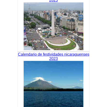
2023
Calendario de festividades nicaraguenses
2023