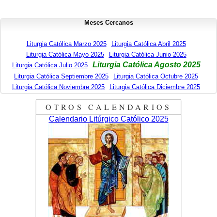
Meses Cercanos
Liturgia Católica Marzo 2025
Liturgia Católica Abril 2025
Liturgia Católica Mayo 2025
Liturgia Católica Junio 2025
Liturgia Católica Agosto 2025
Liturgia Católica Julio 2025
Liturgia Católica Septiembre 2025
Liturgia Católica Octubre 2025
Liturgia Católica Noviembre 2025
Liturgia Católica Diciembre 2025
OTROS CALENDARIOS
Calendario Litúrgico Católico 2025