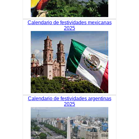
Calendario de festividades mexicanas
2025
Calendario de festividades argentinas
2025