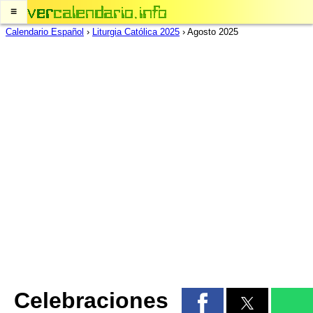
≡
Calendario Español
›
Liturgia Católica 2025
›
Agosto 2025
Celebraciones