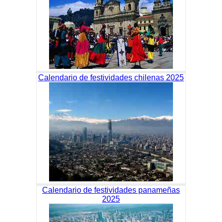
Calendario de festividades chilenas 2025
Calendario de festividades panameñas
2025