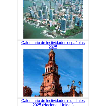
Calendario de festividades españolas
2025
Calendario de festividades mundiales
2025 (Naciones Unidas)