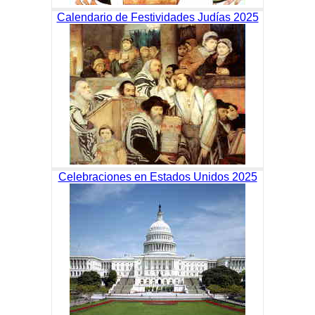
Calendario de Festividades Judías 2025
Celebraciones en Estados Unidos 2025