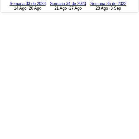
Semana 33 de 2023
Semana 34 de 2023
Semana 35 de 2023
14 Ago~20 Ago
21 Ago~27 Ago
28 Ago~3 Sep