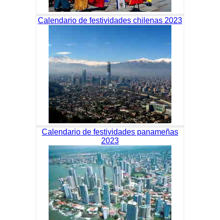
Calendario de festividades chilenas 2023
Calendario de festividades panameñas
2023