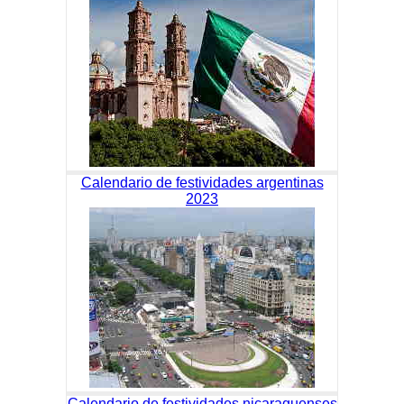
Calendario de festividades argentinas
2023
Calendario de festividades nicaraguenses