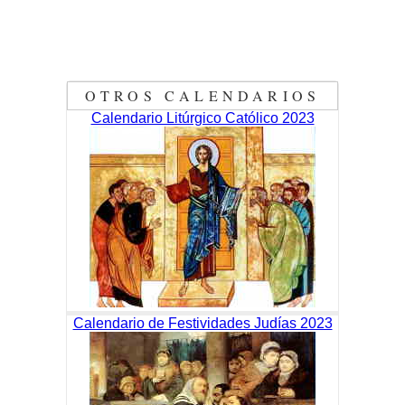
OTROS CALENDARIOS
Calendario Litúrgico Católico 2023
Calendario de Festividades Judías 2023