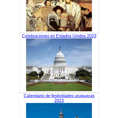
Celebraciones en Estados Unidos 2023
Calendario de festividades uruguayas
2023