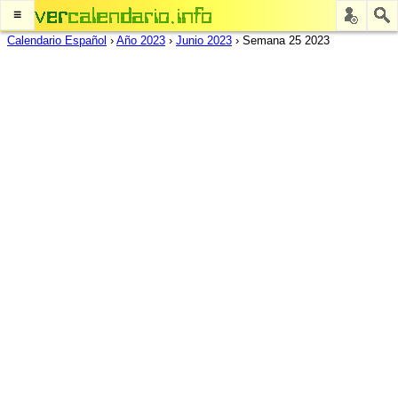
≡
Calendario Español
›
Año 2023
›
Junio 2023
›
Semana 25 2023