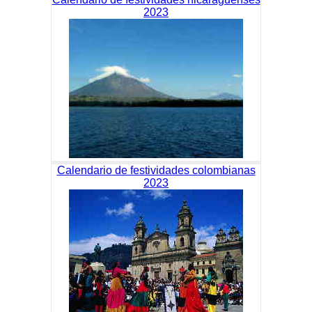
2023
Calendario de festividades colombianas
2023