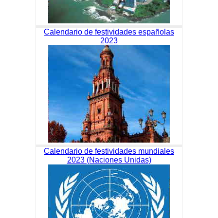
Calendario de festividades españolas
2023
Calendario de festividades mundiales
2023 (Naciones Unidas)