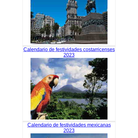
Calendario de festividades costarricenses
2023
Calendario de festividades mexicanas
2023