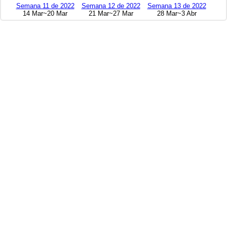
Semana 11 de 2022
Semana 12 de 2022
Semana 13 de 2022
14 Mar~20 Mar
21 Mar~27 Mar
28 Mar~3 Abr