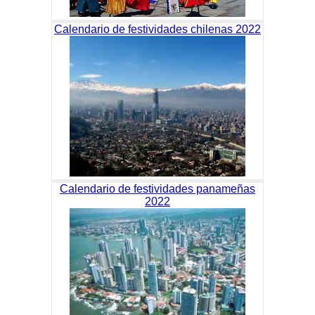
Calendario de festividades chilenas 2022
Calendario de festividades panameñas
2022