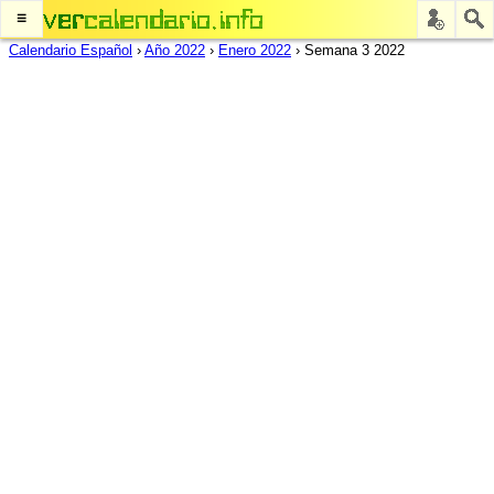
≡
Calendario Español
›
Año 2022
›
Enero 2022
›
Semana 3 2022