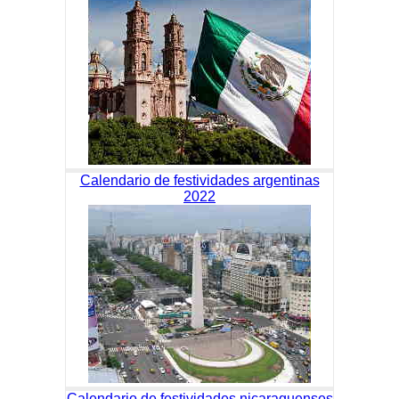
Calendario de festividades argentinas
2022
Calendario de festividades nicaraguenses