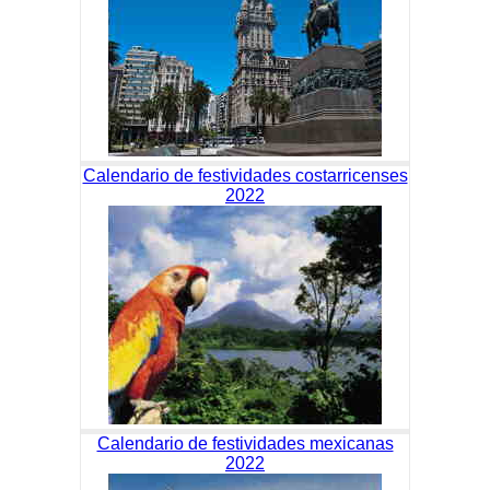
Calendario de festividades costarricenses
2022
Calendario de festividades mexicanas
2022