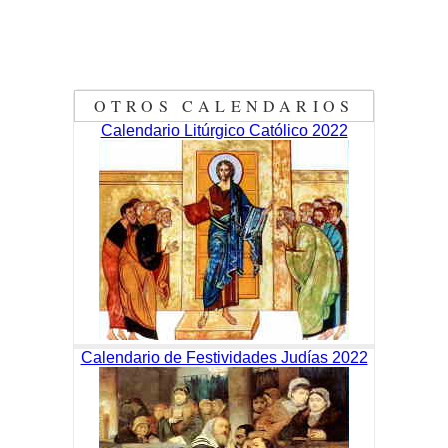
OTROS CALENDARIOS
Calendario Litúrgico Católico 2022
Calendario de Festividades Judías 2022