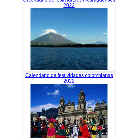
2022
Calendario de festividades colombianas
2022