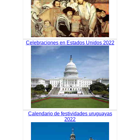
Celebraciones en Estados Unidos 2022
Calendario de festividades uruguayas
2022