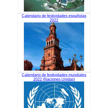
Calendario de festividades españolas
2022
Calendario de festividades mundiales
2022 (Naciones Unidas)