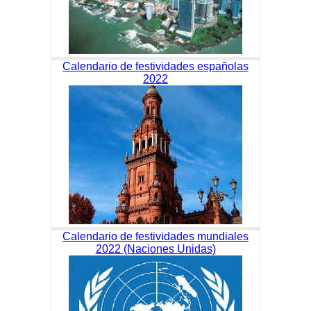
Calendario de festividades españolas
2022
Calendario de festividades mundiales
2022 (Naciones Unidas)