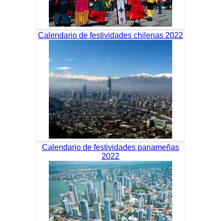
Calendario de festividades chilenas 2022
Calendario de festividades panameñas
2022