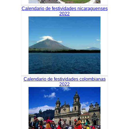
Calendario de festividades nicaraguenses
2022
Calendario de festividades colombianas
2022