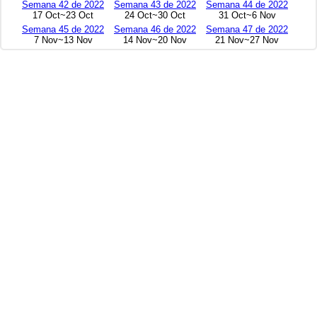
Semana 42 de 2022
Semana 43 de 2022
Semana 44 de 2022
17 Oct~23 Oct
24 Oct~30 Oct
31 Oct~6 Nov
Semana 45 de 2022
Semana 46 de 2022
Semana 47 de 2022
7 Nov~13 Nov
14 Nov~20 Nov
21 Nov~27 Nov