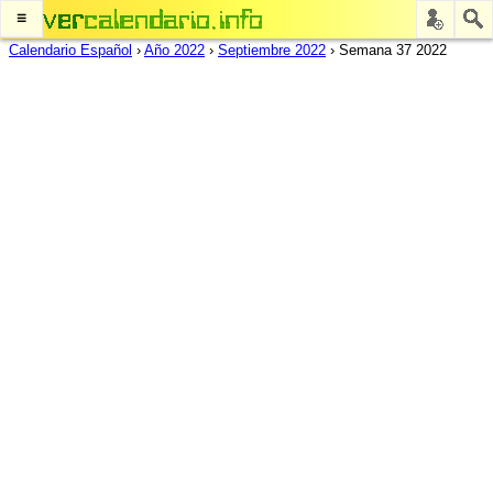
≡
Calendario Español
›
Año 2022
›
Septiembre 2022
›
Semana 37 2022