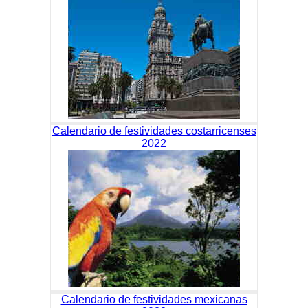
Calendario de festividades costarricenses
2022
Calendario de festividades mexicanas