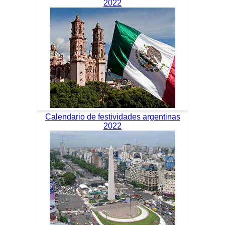
2022
Calendario de festividades argentinas
2022