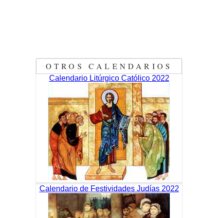
OTROS CALENDARIOS
Calendario Litúrgico Católico 2022
Calendario de Festividades Judías 2022