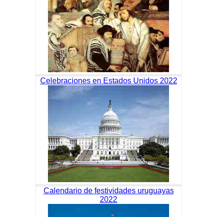
Celebraciones en Estados Unidos 2022
Calendario de festividades uruguayas
2022