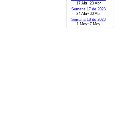
17 Abr~23 Abr
Semana 17 de 2023
24 Abr~30 Abr
Semana 18 de 2023
1 May~7 May