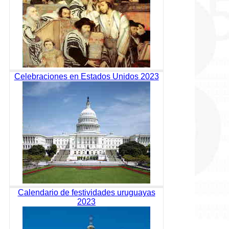
Celebraciones en Estados Unidos 2023
Calendario de festividades uruguayas
2023