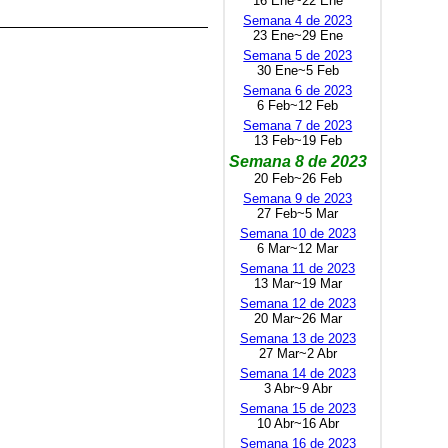
16 Ene~22 Ene
Semana 4 de 2023
23 Ene~29 Ene
Semana 5 de 2023
30 Ene~5 Feb
Semana 6 de 2023
6 Feb~12 Feb
Semana 7 de 2023
13 Feb~19 Feb
Semana 8 de 2023
20 Feb~26 Feb
Semana 9 de 2023
27 Feb~5 Mar
Semana 10 de 2023
6 Mar~12 Mar
Semana 11 de 2023
13 Mar~19 Mar
Semana 12 de 2023
20 Mar~26 Mar
Semana 13 de 2023
27 Mar~2 Abr
Semana 14 de 2023
3 Abr~9 Abr
Semana 15 de 2023
10 Abr~16 Abr
Semana 16 de 2023