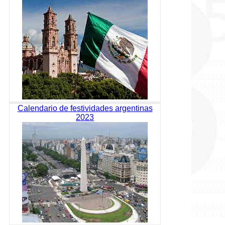
Calendario de festividades argentinas
2023