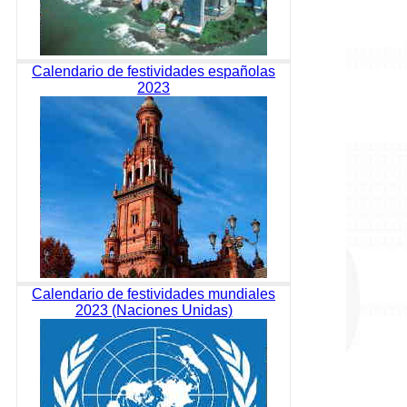
Calendario de festividades españolas
2023
Calendario de festividades mundiales
2023 (Naciones Unidas)