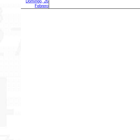
Domingo, 26
Febrero