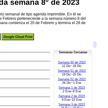
da semana 8° de 2023
rio semanal de tipo agenda imprimible. En él se
de Febrero perteneciente a la semana número 8 del
ana comienza el 20 de Febrero y termina el 26 de
Google Cloud Print
Semanas Cercanas
Semana 50 de 2022
12 Dic~18 Dic
Semana 51 de 2022
19 Dic~25 Dic
Semana 52 de 2022
26 Dic~1 Ene
Semana 1 de 2023
2 Ene~8 Ene
Semana 2 de 2023
9 Ene~15 Ene
Semana 3 de 2023