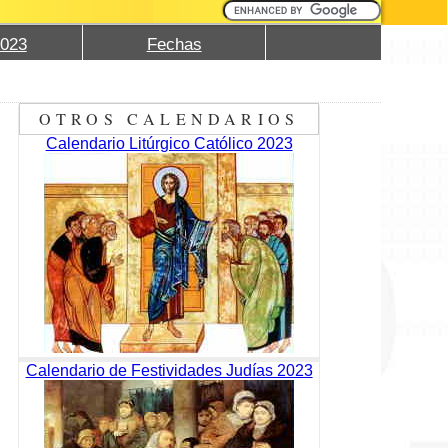
2023
Fechas
OTROS CALENDARIOS
Calendario Litúrgico Católico 2023
Calendario de Festividades Judías 2023