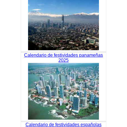
Calendario de festividades panameñas
2025
Calendario de festividades españolas