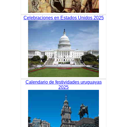
Celebraciones en Estados Unidos 2025
Calendario de festividades uruguayas
2025