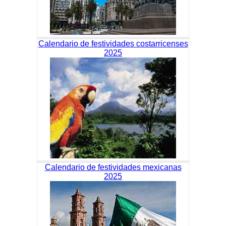
Calendario de festividades costarricenses
2025
Calendario de festividades mexicanas
2025