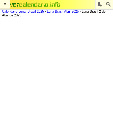
≡
Calendario Lunar Brasil 2025
›
Luna Brasil Abril 2025
›
Luna Brasil 2 de
Abril de 2025