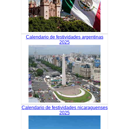
Calendario de festividades argentinas
2025
Calendario de festividades nicaraguenses
2025