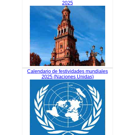
2025
Calendario de festividades mundiales
2025 (Naciones Unidas)