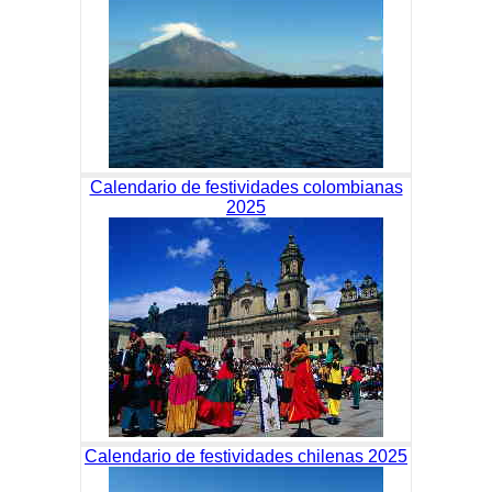
Calendario de festividades colombianas
2025
Calendario de festividades chilenas 2025