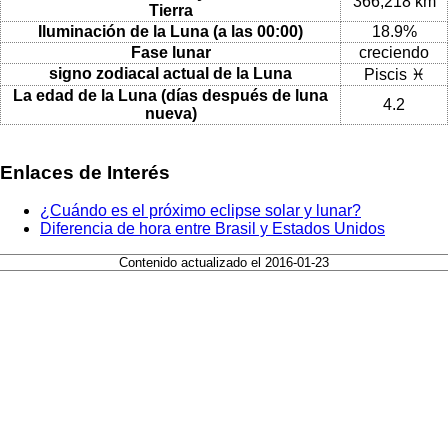
366,218 km
Tierra
Iluminación de la Luna (a las 00:00)
18.9%
Fase lunar
creciendo
signo zodiacal actual de la Luna
Piscis ♓
La edad de la Luna (días después de luna
4.2
nueva)
Enlaces de Interés
¿Cuándo es el próximo eclipse solar y lunar?
Diferencia de hora entre Brasil y Estados Unidos
Contenido actualizado el 2016-01-23