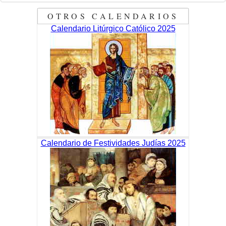
OTROS CALENDARIOS
Calendario Litúrgico Católico 2025
Calendario de Festividades Judías 2025