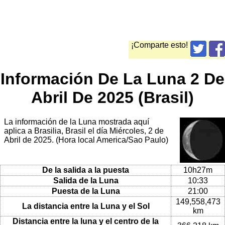
¡Comparte esto!
Información De La Luna 2 De
Abril De 2025 (Brasil)
La información de la Luna mostrada aquí
aplica a Brasilia, Brasil el día Miércoles, 2 de
Abril de 2025. (Hora local America/Sao Paulo)
De la salida a la puesta
10h27m
Salida de la Luna
10:33
Puesta de la Luna
21:00
149,558,473
La distancia entre la Luna y el Sol
km
Distancia entre la luna y el centro de la