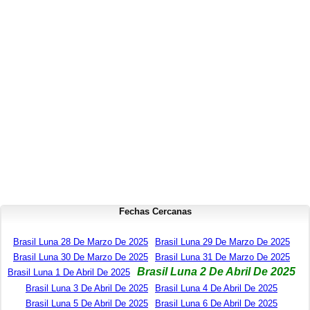
Fechas Cercanas
Brasil Luna 28 De Marzo De 2025
Brasil Luna 29 De Marzo De 2025
Brasil Luna 30 De Marzo De 2025
Brasil Luna 31 De Marzo De 2025
Brasil Luna 2 De Abril De 2025
Brasil Luna 1 De Abril De 2025
Brasil Luna 3 De Abril De 2025
Brasil Luna 4 De Abril De 2025
Brasil Luna 5 De Abril De 2025
Brasil Luna 6 De Abril De 2025