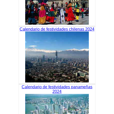
Calendario de festividades chilenas 2024
Calendario de festividades panameñas
2024