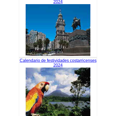
2024
Calendario de festividades costarricenses
2024