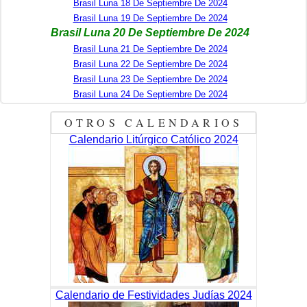
Brasil Luna 18 De Septiembre De 2024
Brasil Luna 19 De Septiembre De 2024
Brasil Luna 20 De Septiembre De 2024
Brasil Luna 21 De Septiembre De 2024
Brasil Luna 22 De Septiembre De 2024
Brasil Luna 23 De Septiembre De 2024
Brasil Luna 24 De Septiembre De 2024
OTROS CALENDARIOS
Calendario Litúrgico Católico 2024
Calendario de Festividades Judías 2024