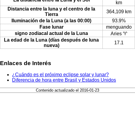
km
Distancia entre la luna y el centro de la
364,109 km
Tierra
Iluminación de la Luna (a las 00:00)
93.9%
Fase lunar
menguando
signo zodiacal actual de la Luna
Aries ♈
La edad de la Luna (días después de luna
17.1
nueva)
Enlaces de Interés
¿Cuándo es el próximo eclipse solar y lunar?
Diferencia de hora entre Brasil y Estados Unidos
Contenido actualizado el 2016-01-23