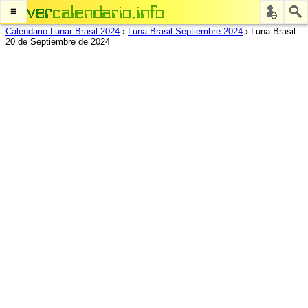
≡
Calendario Lunar Brasil 2024
›
Luna Brasil Septiembre 2024
›
Luna Brasil
20 de Septiembre de 2024