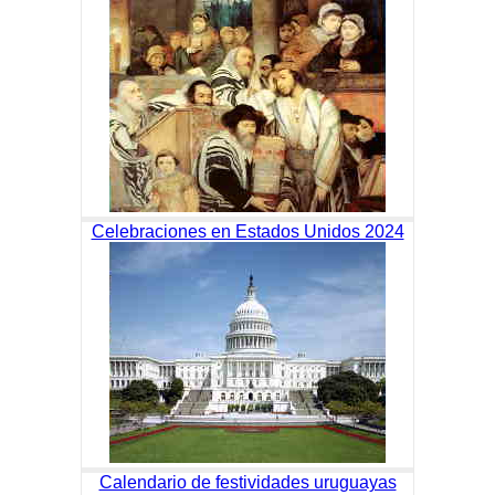
Celebraciones en Estados Unidos 2024
Calendario de festividades uruguayas