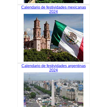
Calendario de festividades mexicanas
2024
Calendario de festividades argentinas
2024