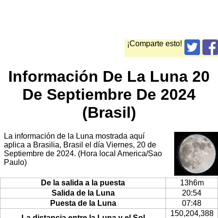
¡Comparte esto!
Información De La Luna 20
De Septiembre De 2024
(Brasil)
La información de la Luna mostrada aquí
aplica a Brasilia, Brasil el día Viernes, 20 de
Septiembre de 2024. (Hora local America/Sao
Paulo)
De la salida a la puesta
13h6m
Salida de la Luna
20:54
Puesta de la Luna
07:48
150,204,388
La distancia entre la Luna y el Sol