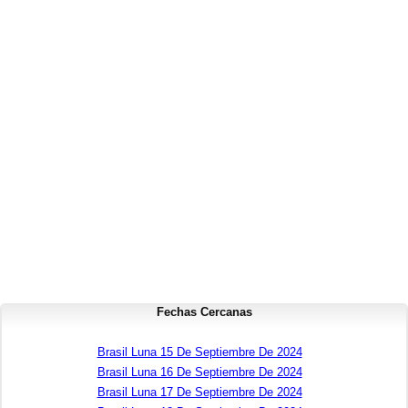
Fechas Cercanas
Brasil Luna 15 De Septiembre De 2024
Brasil Luna 16 De Septiembre De 2024
Brasil Luna 17 De Septiembre De 2024