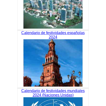
Calendario de festividades españolas
2024
Calendario de festividades mundiales
2024 (Naciones Unidas)