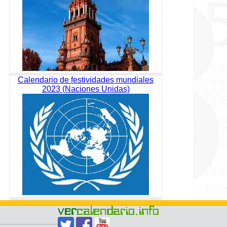
Calendario de festividades mundiales
2023 (Naciones Unidas)