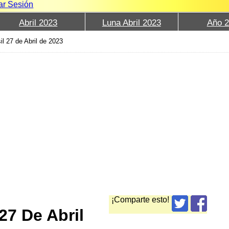
iar Sesión
Abril 2023
Luna Abril 2023
Año 
il 27 de Abril de 2023
¡Comparte esto!
27 De Abril