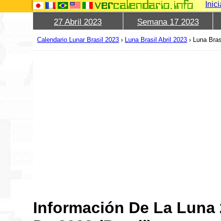
Inic
27 Abril 2023
Semana 17 2023
Calendario Lunar Brasil 2023
›
Luna Brasil Abril 2023
›
Luna Bras
Información De La Luna 