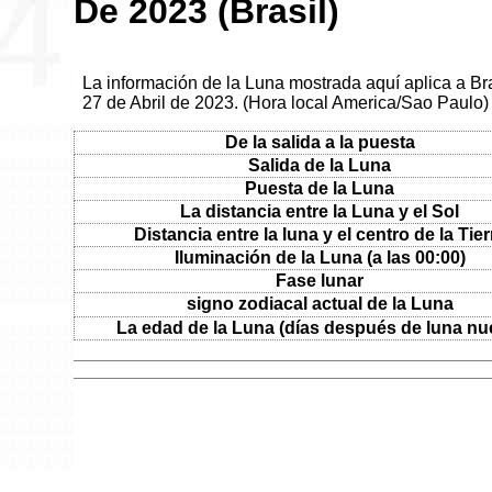
De 2023 (Brasil)
La información de la Luna mostrada aquí aplica a Bras
27 de Abril de 2023. (Hora local America/Sao Paulo)
De la salida a la puesta
Salida de la Luna
Puesta de la Luna
La distancia entre la Luna y el Sol
Distancia entre la luna y el centro de la Tier
Iluminación de la Luna (a las 00:00)
Fase lunar
signo zodiacal actual de la Luna
La edad de la Luna (días después de luna nu