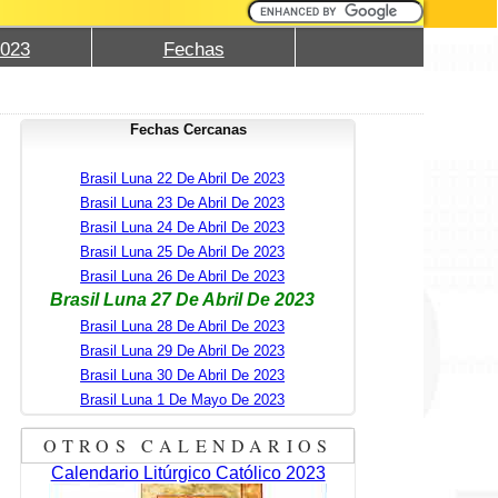
2023
Fechas
Fechas Cercanas
Brasil Luna 22 De Abril De 2023
Brasil Luna 23 De Abril De 2023
Brasil Luna 24 De Abril De 2023
Brasil Luna 25 De Abril De 2023
Brasil Luna 26 De Abril De 2023
Brasil Luna 27 De Abril De 2023
Brasil Luna 28 De Abril De 2023
Brasil Luna 29 De Abril De 2023
Brasil Luna 30 De Abril De 2023
Brasil Luna 1 De Mayo De 2023
OTROS CALENDARIOS
Calendario Litúrgico Católico 2023