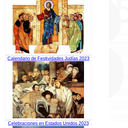
Calendario de Festividades Judías 2023
Celebraciones en Estados Unidos 2023