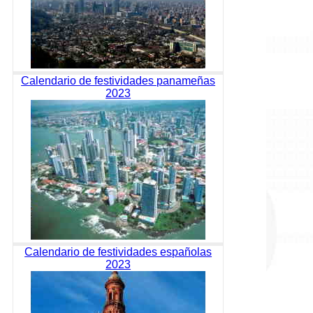
Calendario de festividades panameñas
2023
Calendario de festividades españolas
2023