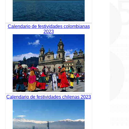
Calendario de festividades colombianas
2023
Calendario de festividades chilenas 2023