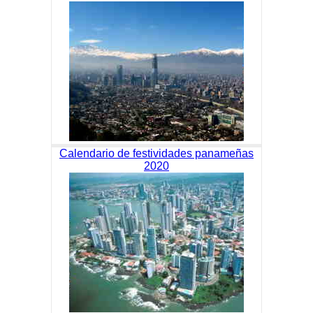
Calendario de festividades panameñas
2020