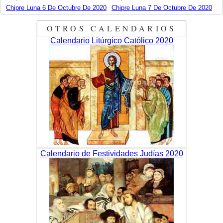
Chipre Luna 6 De Octubre De 2020
Chipre Luna 7 De Octubre De 2020
OTROS CALENDARIOS
Calendario Litúrgico Católico 2020
Calendario de Festividades Judías 2020