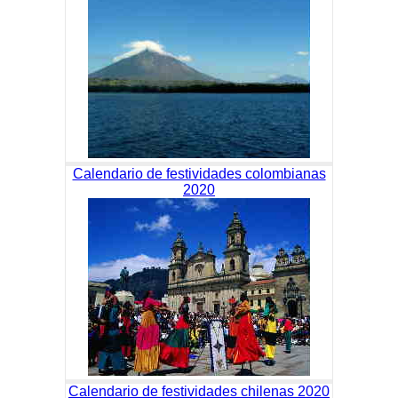
Calendario de festividades colombianas
2020
Calendario de festividades chilenas 2020