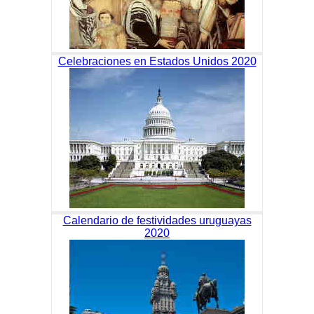
Celebraciones en Estados Unidos 2020
Calendario de festividades uruguayas
2020