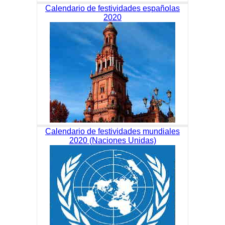
Calendario de festividades españolas
2020
Calendario de festividades mundiales
2020 (Naciones Unidas)