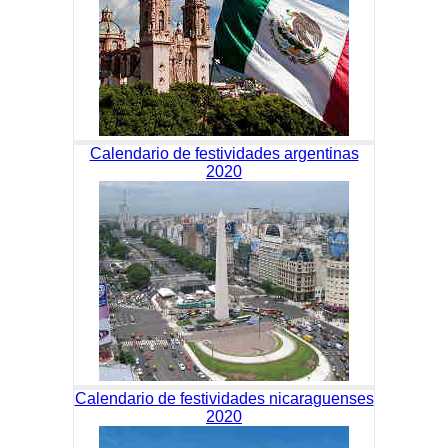
Calendario de festividades argentinas
2020
Calendario de festividades nicaraguenses
2020