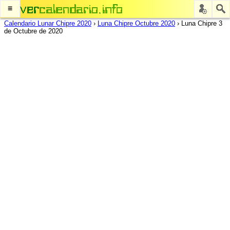
≡
Calendario Lunar Chipre 2020
›
Luna Chipre Octubre 2020
›
Luna Chipre 3
de Octubre de 2020