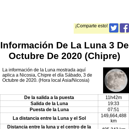
¡Comparte esto!
Información De La Luna 3 De
Octubre De 2020 (Chipre)
La información de la Luna mostrada aquí
aplica a Nicosia, Chipre el día Sábado, 3 de
Octubre de 2020. (Hora local Asia/Nicosia)
De la salida a la puesta
11h42m
Salida de la Luna
19:33
Puesta de la Luna
07:51
149,664,488
La distancia entre la Luna y el Sol
km
Distancia entre la luna y el centro de la