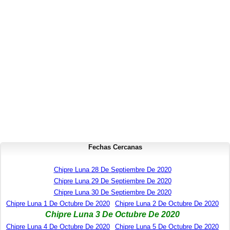
Fechas Cercanas
Chipre Luna 28 De Septiembre De 2020
Chipre Luna 29 De Septiembre De 2020
Chipre Luna 30 De Septiembre De 2020
Chipre Luna 1 De Octubre De 2020
Chipre Luna 2 De Octubre De 2020
Chipre Luna 3 De Octubre De 2020
Chipre Luna 4 De Octubre De 2020
Chipre Luna 5 De Octubre De 2020