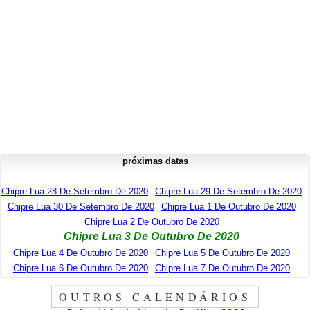
próximas datas
Chipre Lua 28 De Setembro De 2020
Chipre Lua 29 De Setembro De 2020
Chipre Lua 30 De Setembro De 2020
Chipre Lua 1 De Outubro De 2020
Chipre Lua 2 De Outubro De 2020
Chipre Lua 3 De Outubro De 2020
Chipre Lua 4 De Outubro De 2020
Chipre Lua 5 De Outubro De 2020
Chipre Lua 6 De Outubro De 2020
Chipre Lua 7 De Outubro De 2020
OUTROS CALENDÁRIOS