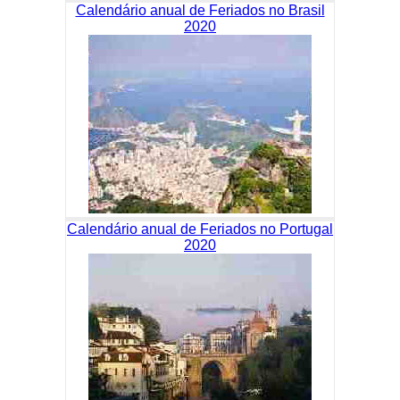
Calendário anual de Feriados no Brasil
2020
Calendário anual de Feriados no Portugal
2020