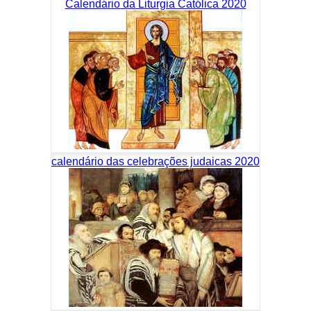
Calendário da Liturgia Católica 2020
calendário das celebrações judaicas 2020