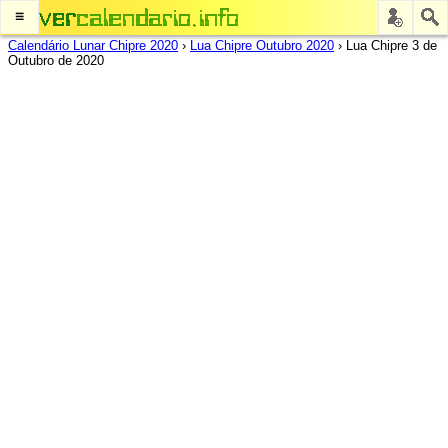
≡
Calendário Lunar Chipre 2020
›
Lua Chipre Outubro 2020
›
Lua Chipre 3 de
Outubro de 2020