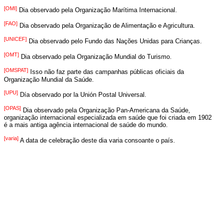
[OMI]
Dia observado pela Organização Marítima Internacional.
[FAO]
Dia observado pela Organização de Alimentação e Agricultura.
[UNICEF]
Dia observado pelo Fundo das Nações Unidas para Crianças.
[OMT]
Dia observado pela Organização Mundial do Turismo.
[OMSPAT]
Isso não faz parte das campanhas públicas oficiais da
Organização Mundial da Saúde.
[UPU]
Día observado por la Unión Postal Universal.
[OPAS]
Dia observado pela Organização Pan-Americana da Saúde,
organização internacional especializada em saúde que foi criada em 1902
é a mais antiga agência internacional de saúde do mundo.
[varia]
A data de celebração deste dia varia consoante o país.