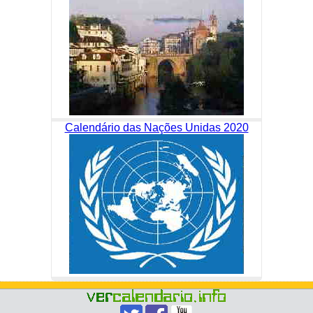
Calendário das Nações Unidas 2020