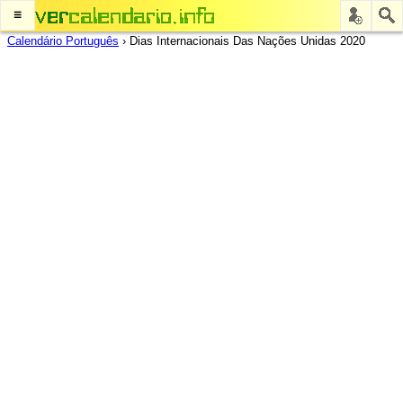
≡
Calendário Português
›
Dias Internacionais Das Nações Unidas 2020