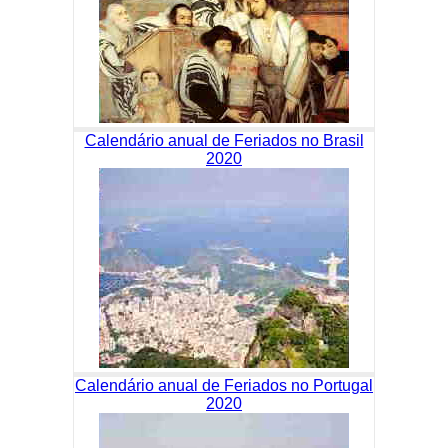
Calendário anual de Feriados no Brasil
2020
Calendário anual de Feriados no Portugal
2020