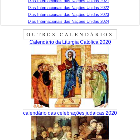
Dias Internacionais das Nações Unidas 2021
Dias Internacionais das Nações Unidas 2022
Dias Internacionais das Nações Unidas 2023
Dias Internacionais das Nações Unidas 2024
OUTROS CALENDÁRIOS
Calendário da Liturgia Católica 2020
calendário das celebrações judaicas 2020