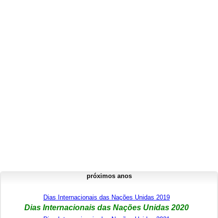
próximos anos
Dias Internacionais das Nações Unidas 2019
Dias Internacionais das Nações Unidas 2020