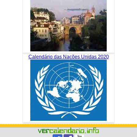
Calendário das Nações Unidas 2020