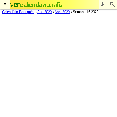
≡
Calendário Português
›
Ano 2020
›
Abril 2020
›
Semana 15 2020