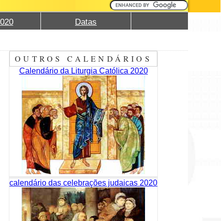
2020
Datas
OUTROS CALENDÁRIOS
Calendário da Liturgia Católica 2020
calendário das celebrações judaicas 2020