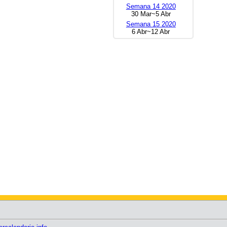
Semana 14 2020
30 Mar~5 Abr
Semana 15 2020
6 Abr~12 Abr