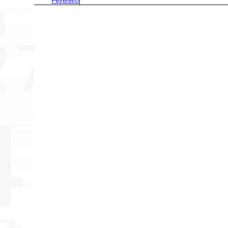
Fevereiro