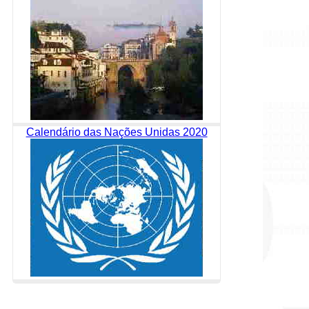
Calendário das Nações Unidas 2020