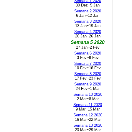
Semana 1 2020
30 Dez~5 Jan
Semana 2 2020
6 Jan~12 Jan
Semana 3 2020
13 Jan~19 Jan
Semana 4 2020
20 Jan~26 Jan
Semana 5 2020
27 Jan~2 Fev
Semana 6 2020
3 Fev~9 Fev
Semana 7 2020
10 Fev~16 Fev
Semana 8 2020
17 Fev~23 Fev
Semana 9 2020
24 Fev~1 Mar
Semana 10 2020
2 Mar~8 Mar
Semana 11 2020
9 Mar~15 Mar
Semana 12 2020
16 Mar~22 Mar
Semana 13 2020
23 Mar~29 Mar