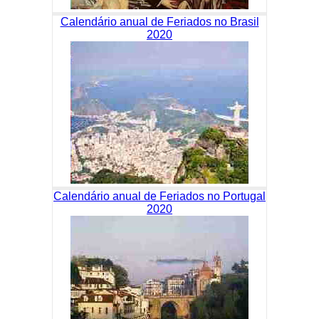
Calendário anual de Feriados no Brasil
2020
Calendário anual de Feriados no Portugal
2020