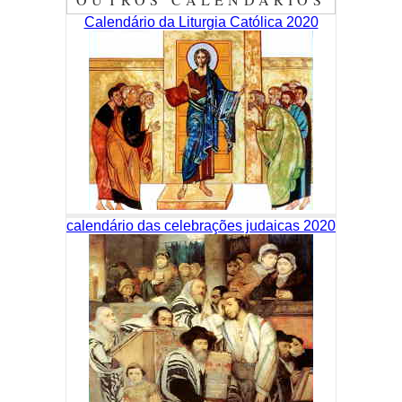
Calendário da Liturgia Católica 2020
calendário das celebrações judaicas 2020