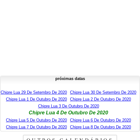
próximas datas
Chipre Lua 29 De Setembro De 2020
Chipre Lua 30 De Setembro De 2020
Chipre Lua 1 De Outubro De 2020
Chipre Lua 2 De Outubro De 2020
Chipre Lua 3 De Outubro De 2020
Chipre Lua 4 De Outubro De 2020
Chipre Lua 5 De Outubro De 2020
Chipre Lua 6 De Outubro De 2020
Chipre Lua 7 De Outubro De 2020
Chipre Lua 8 De Outubro De 2020
OUTROS CALENDÁRIOS