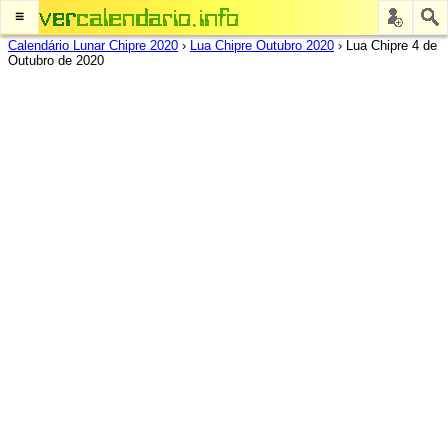
≡
Calendário Lunar Chipre 2020
›
Lua Chipre Outubro 2020
›
Lua Chipre 4 de
Outubro de 2020