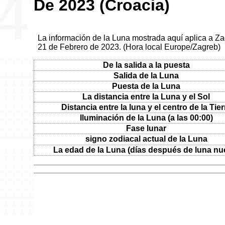
De 2023 (Croacia)
La información de la Luna mostrada aquí aplica a Za
21 de Febrero de 2023. (Hora local Europe/Zagreb)
De la salida a la puesta
Salida de la Luna
Puesta de la Luna
La distancia entre la Luna y el Sol
Distancia entre la luna y el centro de la Tier
Iluminación de la Luna (a las 00:00)
Fase lunar
signo zodiacal actual de la Luna
La edad de la Luna (días después de luna nu