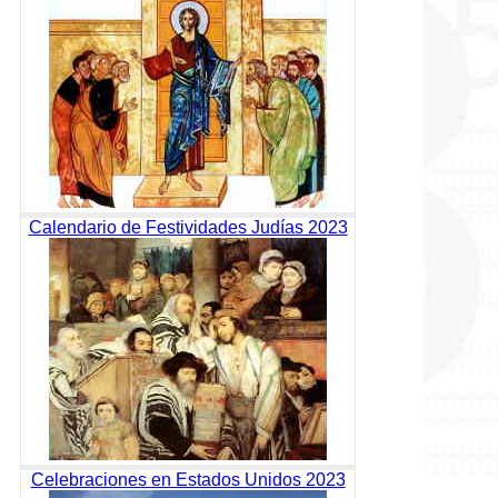
Calendario de Festividades Judías 2023
Celebraciones en Estados Unidos 2023