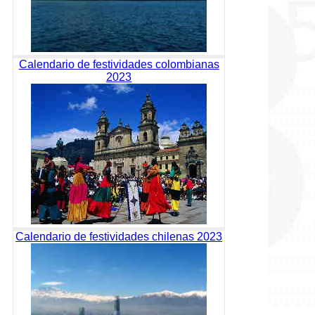
Calendario de festividades colombianas
2023
Calendario de festividades chilenas 2023