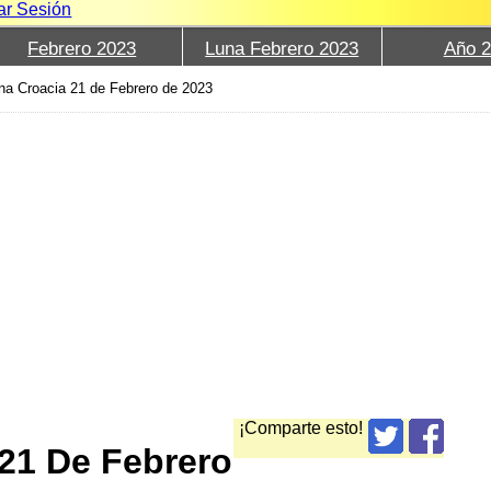
iar Sesión
Febrero 2023
Luna Febrero 2023
Año 
na Croacia 21 de Febrero de 2023
¡Comparte esto!
21 De Febrero