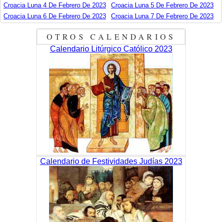
Croacia Luna 4 De Febrero De 2023
Croacia Luna 5 De Febrero De 2023
Croacia Luna 6 De Febrero De 2023
Croacia Luna 7 De Febrero De 2023
OTROS CALENDARIOS
Calendario Litúrgico Católico 2023
Calendario de Festividades Judías 2023