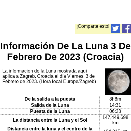
¡Comparte esto!
Información De La Luna 3 De
Febrero De 2023 (Croacia)
La información de la Luna mostrada aquí
aplica a Zagreb, Croacia el día Viernes, 3 de
Febrero de 2023. (Hora local Europe/Zagreb)
De la salida a la puesta
8h8m
Salida de la Luna
14:31
Puesta de la Luna
06:23
147,449,698
La distancia entre la Luna y el Sol
km
Distancia entre la luna y el centro de la