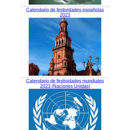
Calendario de festividades españolas
2023
Calendario de festividades mundiales
2023 (Naciones Unidas)