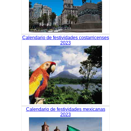
Calendario de festividades costarricenses
2023
Calendario de festividades mexicanas
2023