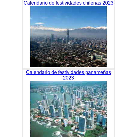
Calendario de festividades chilenas 2023
Calendario de festividades panameñas
2023