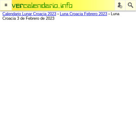
≡
Calendario Lunar Croacia 2023
›
Luna Croacia Febrero 2023
›
Luna
Croacia 3 de Febrero de 2023