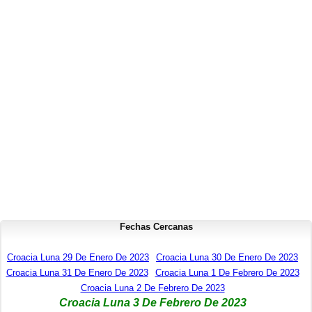
Fechas Cercanas
Croacia Luna 29 De Enero De 2023
Croacia Luna 30 De Enero De 2023
Croacia Luna 31 De Enero De 2023
Croacia Luna 1 De Febrero De 2023
Croacia Luna 2 De Febrero De 2023
Croacia Luna 3 De Febrero De 2023