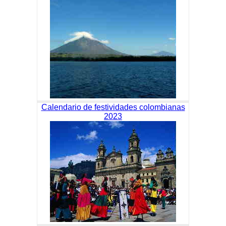
Calendario de festividades colombianas
2023