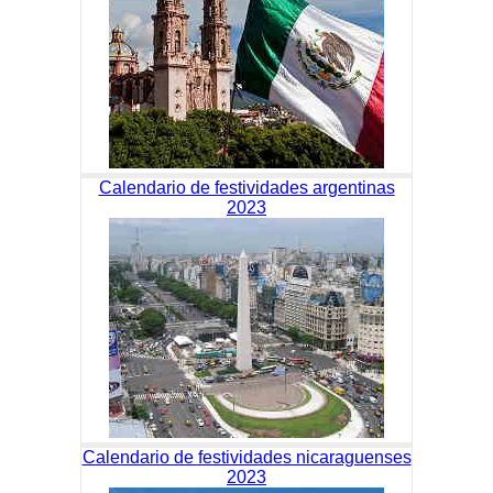
Calendario de festividades argentinas
2023
Calendario de festividades nicaraguenses
2023