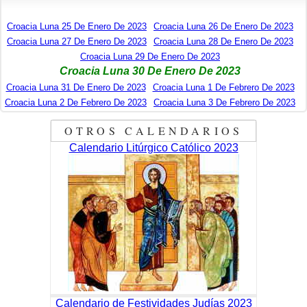
Croacia Luna 25 De Enero De 2023
Croacia Luna 26 De Enero De 2023
Croacia Luna 27 De Enero De 2023
Croacia Luna 28 De Enero De 2023
Croacia Luna 29 De Enero De 2023
Croacia Luna 30 De Enero De 2023
Croacia Luna 31 De Enero De 2023
Croacia Luna 1 De Febrero De 2023
Croacia Luna 2 De Febrero De 2023
Croacia Luna 3 De Febrero De 2023
OTROS CALENDARIOS
Calendario Litúrgico Católico 2023
Calendario de Festividades Judías 2023