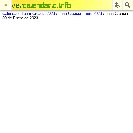
≡
Calendario Lunar Croacia 2023
›
Luna Croacia Enero 2023
›
Luna Croacia
30 de Enero de 2023