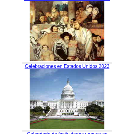
Celebraciones en Estados Unidos 2023