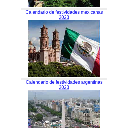
Calendario de festividades mexicanas
2023
Calendario de festividades argentinas
2023