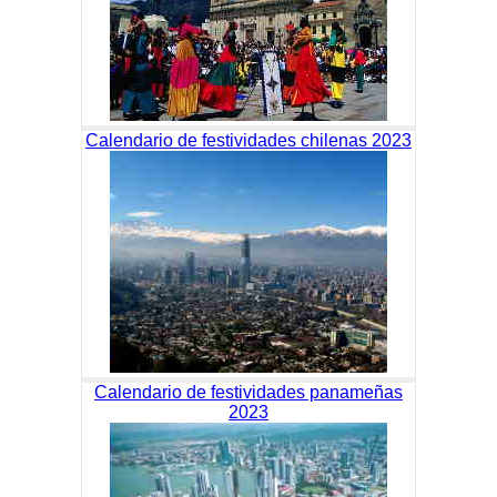
Calendario de festividades chilenas 2023
Calendario de festividades panameñas
2023