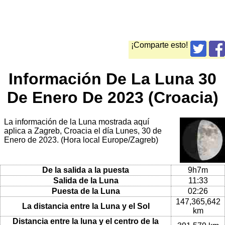
¡Comparte esto!
Información De La Luna 30
De Enero De 2023 (Croacia)
La información de la Luna mostrada aquí
aplica a Zagreb, Croacia el día Lunes, 30 de
Enero de 2023. (Hora local Europe/Zagreb)
De la salida a la puesta
9h7m
Salida de la Luna
11:33
Puesta de la Luna
02:26
147,365,642
La distancia entre la Luna y el Sol
km
Distancia entre la luna y el centro de la