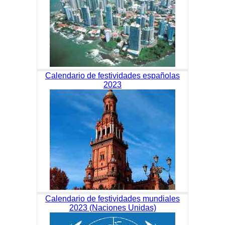
Calendario de festividades españolas
2023
Calendario de festividades mundiales
2023 (Naciones Unidas)