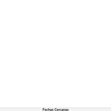
Fechas Cercanas