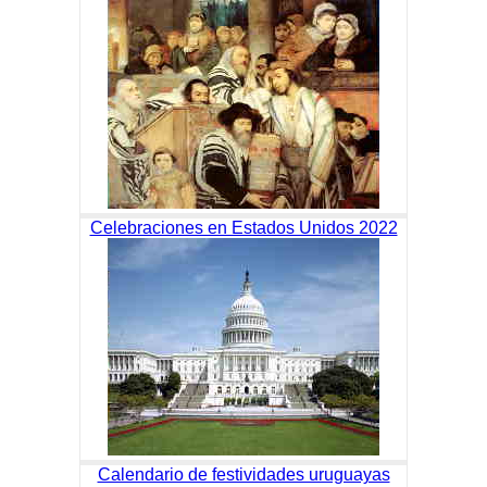
Celebraciones en Estados Unidos 2022
Calendario de festividades uruguayas