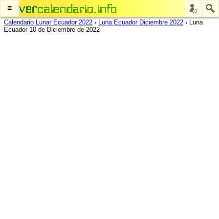
≡
Calendario Lunar Ecuador 2022
›
Luna Ecuador Diciembre 2022
›
Luna
Ecuador 10 de Diciembre de 2022