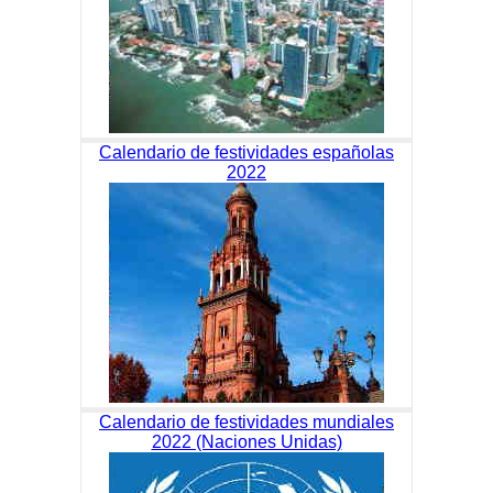
Calendario de festividades españolas
2022
Calendario de festividades mundiales
2022 (Naciones Unidas)