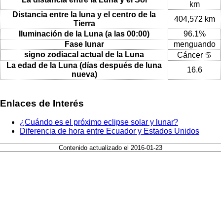
km
Distancia entre la luna y el centro de la
404,572 km
Tierra
Iluminación de la Luna (a las 00:00)
96.1%
Fase lunar
menguando
signo zodiacal actual de la Luna
Cáncer ♋
La edad de la Luna (días después de luna
16.6
nueva)
Enlaces de Interés
¿Cuándo es el próximo eclipse solar y lunar?
Diferencia de hora entre Ecuador y Estados Unidos
Contenido actualizado el 2016-01-23