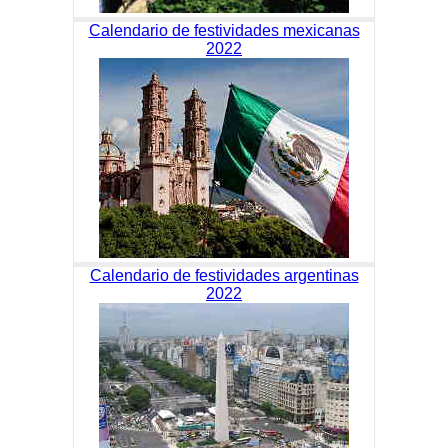
Calendario de festividades mexicanas
2022
Calendario de festividades argentinas
2022