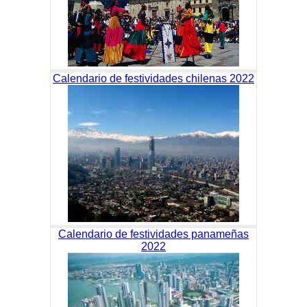
Calendario de festividades chilenas 2022
Calendario de festividades panameñas
2022