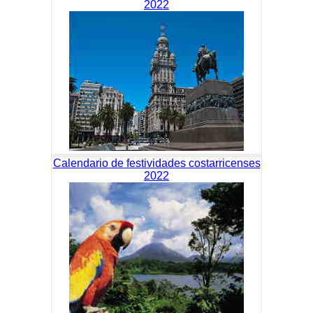
2022
Calendario de festividades costarricenses
2022