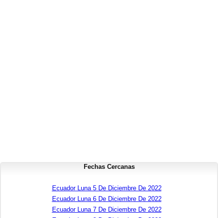
Fechas Cercanas
Ecuador Luna 5 De Diciembre De 2022
Ecuador Luna 6 De Diciembre De 2022
Ecuador Luna 7 De Diciembre De 2022