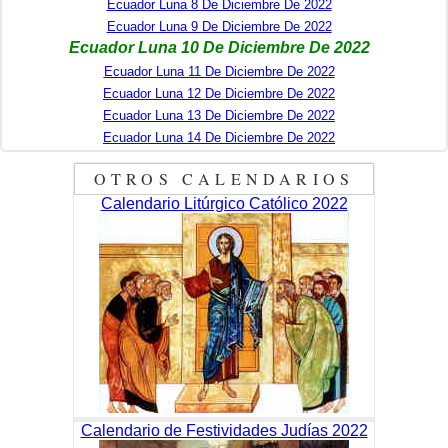
Ecuador Luna 8 De Diciembre De 2022
Ecuador Luna 9 De Diciembre De 2022
Ecuador Luna 10 De Diciembre De 2022
Ecuador Luna 11 De Diciembre De 2022
Ecuador Luna 12 De Diciembre De 2022
Ecuador Luna 13 De Diciembre De 2022
Ecuador Luna 14 De Diciembre De 2022
OTROS CALENDARIOS
Calendario Litúrgico Católico 2022
Calendario de Festividades Judías 2022