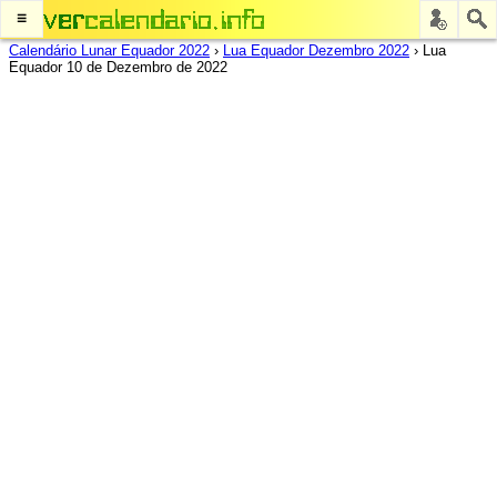
≡
Calendário Lunar Equador 2022
›
Lua Equador Dezembro 2022
›
Lua
Equador 10 de Dezembro de 2022