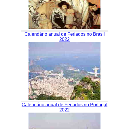
Calendário anual de Feriados no Brasil
2022
Calendário anual de Feriados no Portugal
2022