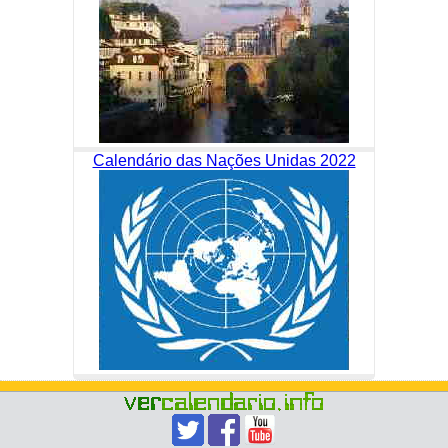
Calendário das Nações Unidas 2022