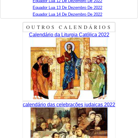
Equador Lua 12 De Dezembro De 2022
Equador Lua 13 De Dezembro De 2022
Equador Lua 14 De Dezembro De 2022
OUTROS CALENDÁRIOS
Calendário da Liturgia Católica 2022
calendário das celebrações judaicas 2022