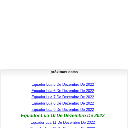
próximas datas
Equador Lua 5 De Dezembro De 2022
Equador Lua 6 De Dezembro De 2022
Equador Lua 7 De Dezembro De 2022
Equador Lua 8 De Dezembro De 2022
Equador Lua 9 De Dezembro De 2022
Equador Lua 10 De Dezembro De 2022
Equador Lua 11 De Dezembro De 2022