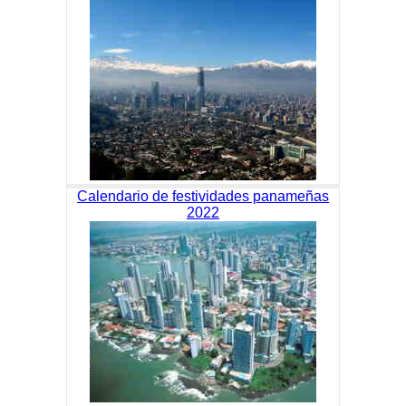
Calendario de festividades panameñas
2022