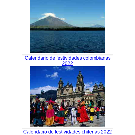
Calendario de festividades colombianas
2022
Calendario de festividades chilenas 2022