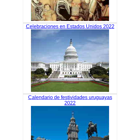
Celebraciones en Estados Unidos 2022
Calendario de festividades uruguayas
2022