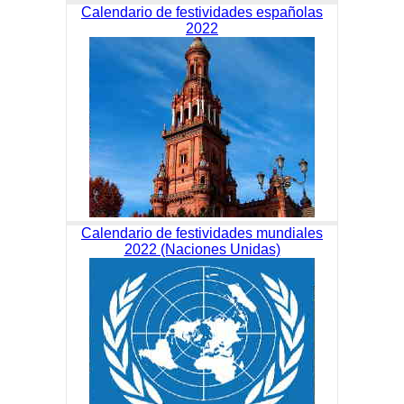
Calendario de festividades españolas
2022
Calendario de festividades mundiales
2022 (Naciones Unidas)