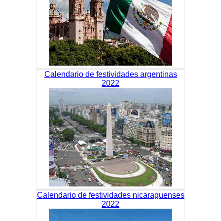
Calendario de festividades argentinas
2022
Calendario de festividades nicaraguenses
2022