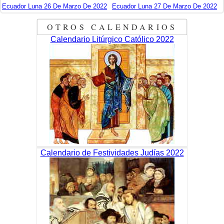
Ecuador Luna 26 De Marzo De 2022
Ecuador Luna 27 De Marzo De 2022
OTROS CALENDARIOS
Calendario Litúrgico Católico 2022
Calendario de Festividades Judías 2022