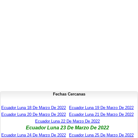
Fechas Cercanas
Ecuador Luna 18 De Marzo De 2022
Ecuador Luna 19 De Marzo De 2022
Ecuador Luna 20 De Marzo De 2022
Ecuador Luna 21 De Marzo De 2022
Ecuador Luna 22 De Marzo De 2022
Ecuador Luna 23 De Marzo De 2022
Ecuador Luna 24 De Marzo De 2022
Ecuador Luna 25 De Marzo De 2022