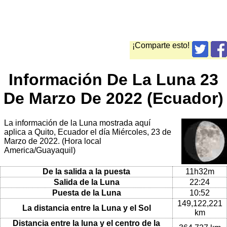
¡Comparte esto!
Información De La Luna 23
De Marzo De 2022 (Ecuador)
La información de la Luna mostrada aquí
aplica a Quito, Ecuador el día Miércoles, 23 de
Marzo de 2022. (Hora local
America/Guayaquil)
De la salida a la puesta
11h32m
Salida de la Luna
22:24
Puesta de la Luna
10:52
149,122,221
La distancia entre la Luna y el Sol
km
Distancia entre la luna y el centro de la