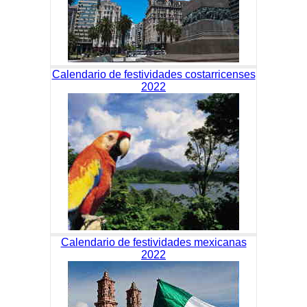
Calendario de festividades costarricenses
2022
Calendario de festividades mexicanas
2022