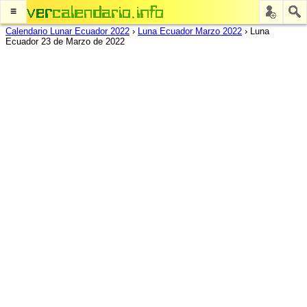
≡
Calendario Lunar Ecuador 2022
›
Luna Ecuador Marzo 2022
›
Luna
Ecuador 23 de Marzo de 2022