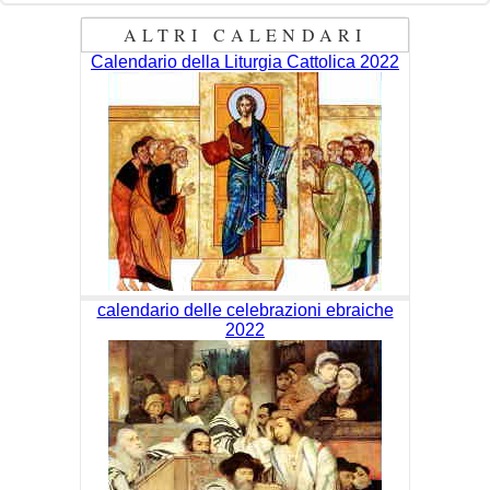
ALTRI CALENDARI
Calendario della Liturgia Cattolica 2022
calendario delle celebrazioni ebraiche
2022