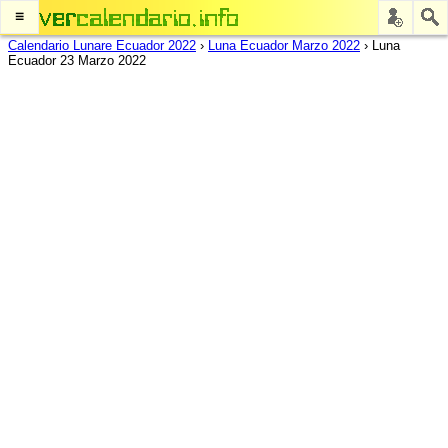
≡
Calendario Lunare Ecuador 2022
›
Luna Ecuador Marzo 2022
›
Luna
Ecuador 23 Marzo 2022