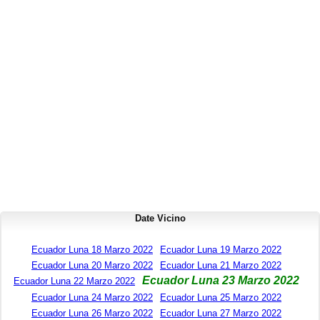
Date Vicino
Ecuador Luna 18 Marzo 2022
Ecuador Luna 19 Marzo 2022
Ecuador Luna 20 Marzo 2022
Ecuador Luna 21 Marzo 2022
Ecuador Luna 23 Marzo 2022
Ecuador Luna 22 Marzo 2022
Ecuador Luna 24 Marzo 2022
Ecuador Luna 25 Marzo 2022
Ecuador Luna 26 Marzo 2022
Ecuador Luna 27 Marzo 2022