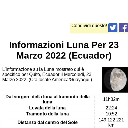
Condividi questo!
Informazioni Luna Per 23
Marzo 2022 (Ecuador)
L'informazione su la Luna mostrato qui è
specifico per Quito, Ecuador il Mercoledì, 23
Marzo 2022. (Ora locale America/Guayaquil)
Dal sorgere della luna al tramonto della
11h32m
luna
Levata della luna
22:24
Tramonto della luna
10:52
149,122,221
Distanza dal centro del Sole
km