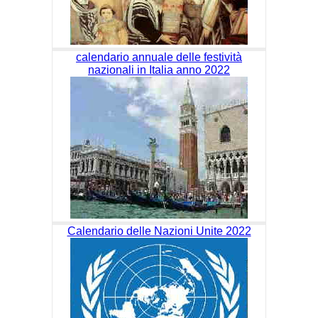
calendario annuale delle festività
nazionali in Italia anno 2022
Calendario delle Nazioni Unite 2022