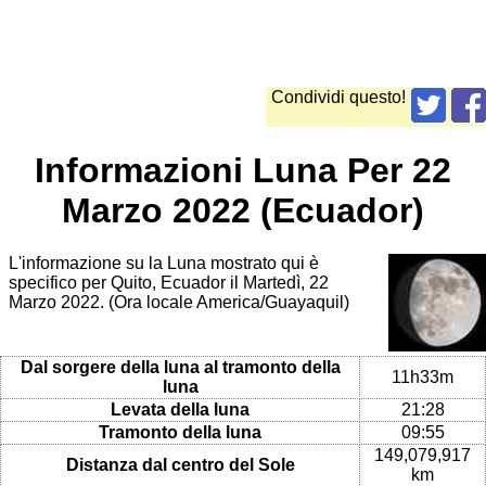
Condividi questo!
Informazioni Luna Per 22
Marzo 2022 (Ecuador)
L'informazione su la Luna mostrato qui è
specifico per Quito, Ecuador il Martedì, 22
Marzo 2022. (Ora locale America/Guayaquil)
Dal sorgere della luna al tramonto della
11h33m
luna
Levata della luna
21:28
Tramonto della luna
09:55
149,079,917
Distanza dal centro del Sole
km