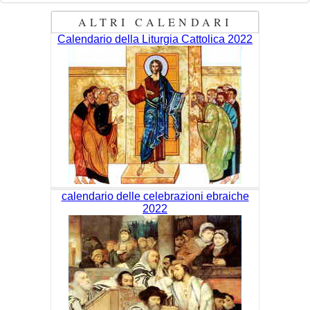
ALTRI CALENDARI
Calendario della Liturgia Cattolica 2022
calendario delle celebrazioni ebraiche
2022