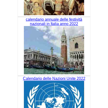
calendario annuale delle festività
nazionali in Italia anno 2022
Calendario delle Nazioni Unite 2022