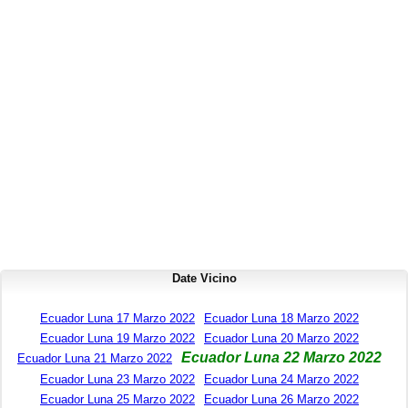
Date Vicino
Ecuador Luna 17 Marzo 2022
Ecuador Luna 18 Marzo 2022
Ecuador Luna 19 Marzo 2022
Ecuador Luna 20 Marzo 2022
Ecuador Luna 22 Marzo 2022
Ecuador Luna 21 Marzo 2022
Ecuador Luna 23 Marzo 2022
Ecuador Luna 24 Marzo 2022
Ecuador Luna 25 Marzo 2022
Ecuador Luna 26 Marzo 2022