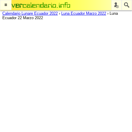
≡
Calendario Lunare Ecuador 2022
›
Luna Ecuador Marzo 2022
›
Luna
Ecuador 22 Marzo 2022