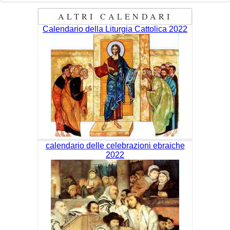
ALTRI CALENDARI
Calendario della Liturgia Cattolica 2022
calendario delle celebrazioni ebraiche
2022