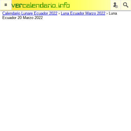
≡
Calendario Lunare Ecuador 2022
›
Luna Ecuador Marzo 2022
›
Luna
Ecuador 20 Marzo 2022