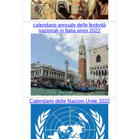
calendario annuale delle festività
nazionali in Italia anno 2022
Calendario delle Nazioni Unite 2022