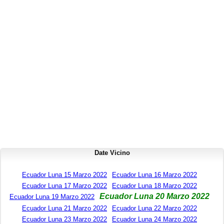
Date Vicino
Ecuador Luna 15 Marzo 2022
Ecuador Luna 16 Marzo 2022
Ecuador Luna 17 Marzo 2022
Ecuador Luna 18 Marzo 2022
Ecuador Luna 20 Marzo 2022
Ecuador Luna 19 Marzo 2022
Ecuador Luna 21 Marzo 2022
Ecuador Luna 22 Marzo 2022
Ecuador Luna 23 Marzo 2022
Ecuador Luna 24 Marzo 2022