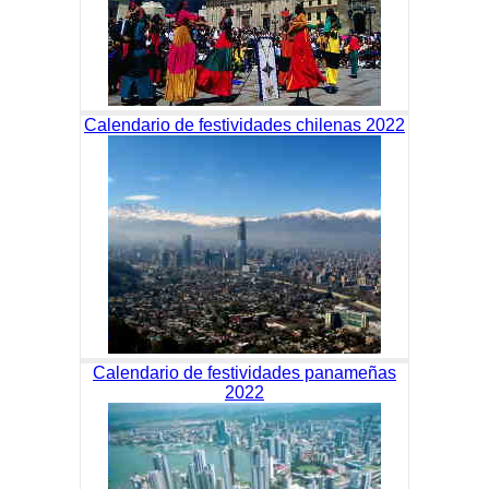
Calendario de festividades chilenas 2022
Calendario de festividades panameñas
2022