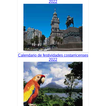
2022
Calendario de festividades costarricenses
2022