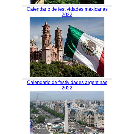
Calendario de festividades mexicanas
2022
Calendario de festividades argentinas
2022