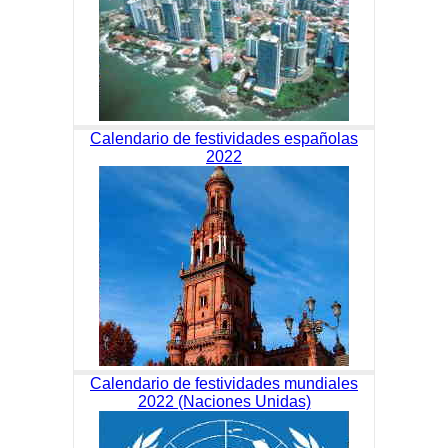
Calendario de festividades españolas
2022
Calendario de festividades mundiales
2022 (Naciones Unidas)