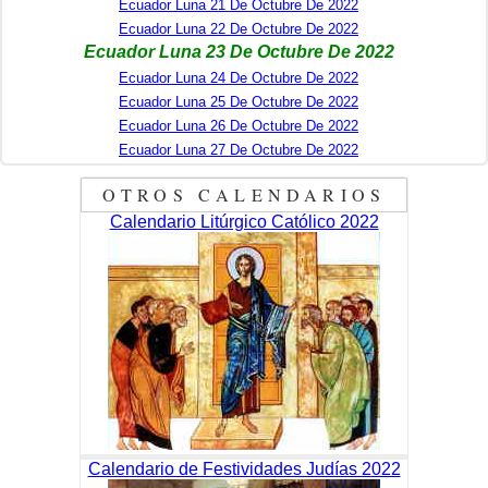
Ecuador Luna 21 De Octubre De 2022
Ecuador Luna 22 De Octubre De 2022
Ecuador Luna 23 De Octubre De 2022
Ecuador Luna 24 De Octubre De 2022
Ecuador Luna 25 De Octubre De 2022
Ecuador Luna 26 De Octubre De 2022
Ecuador Luna 27 De Octubre De 2022
OTROS CALENDARIOS
Calendario Litúrgico Católico 2022
Calendario de Festividades Judías 2022