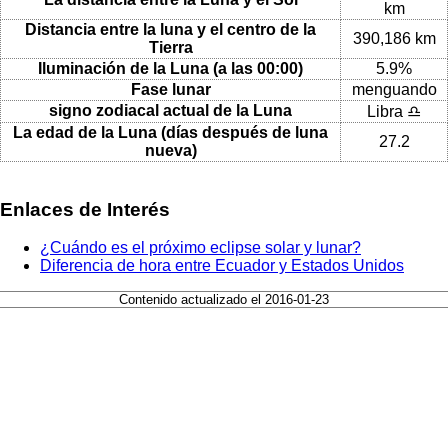
km
Distancia entre la luna y el centro de la
390,186 km
Tierra
Iluminación de la Luna (a las 00:00)
5.9%
Fase lunar
menguando
signo zodiacal actual de la Luna
Libra ♎
La edad de la Luna (días después de luna
27.2
nueva)
Enlaces de Interés
¿Cuándo es el próximo eclipse solar y lunar?
Diferencia de hora entre Ecuador y Estados Unidos
Contenido actualizado el 2016-01-23