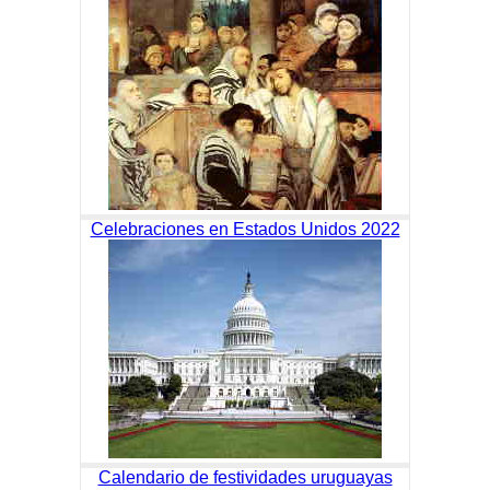
Celebraciones en Estados Unidos 2022
Calendario de festividades uruguayas