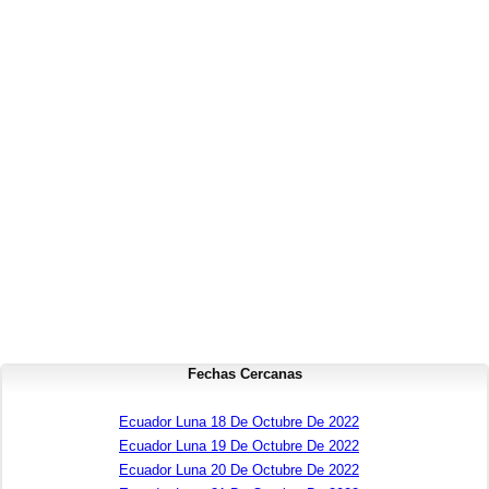
Fechas Cercanas
Ecuador Luna 18 De Octubre De 2022
Ecuador Luna 19 De Octubre De 2022
Ecuador Luna 20 De Octubre De 2022