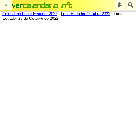
≡
Calendario Lunar Ecuador 2022
›
Luna Ecuador Octubre 2022
›
Luna
Ecuador 23 de Octubre de 2022