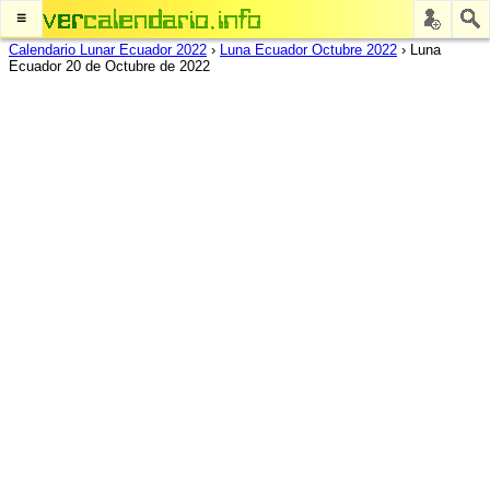
≡
Calendario Lunar Ecuador 2022
›
Luna Ecuador Octubre 2022
›
Luna
Ecuador 20 de Octubre de 2022