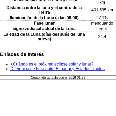
km
Distancia entre la luna y el centro de la
401,595 km
Tierra
Iluminación de la Luna (a las 00:00)
27.1%
Fase lunar
menguando
signo zodiacal actual de la Luna
Leo ♌
La edad de la Luna (días después de luna
24.4
nueva)
Enlaces de Interés
¿Cuándo es el próximo eclipse solar y lunar?
Diferencia de hora entre Ecuador y Estados Unidos
Contenido actualizado el 2016-01-23