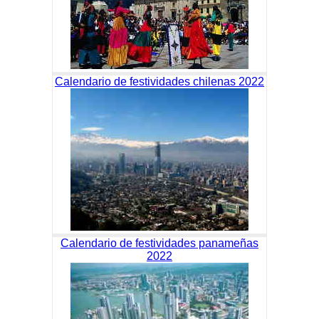
Calendario de festividades chilenas 2022
Calendario de festividades panameñas
2022