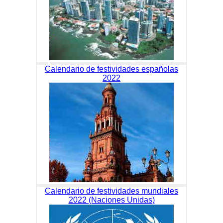
Calendario de festividades españolas
2022
Calendario de festividades mundiales
2022 (Naciones Unidas)