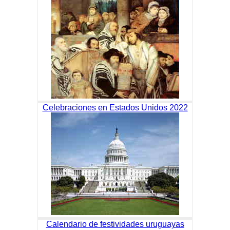
Celebraciones en Estados Unidos 2022
Calendario de festividades uruguayas