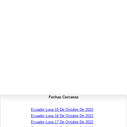
Fechas Cercanas
Ecuador Luna 15 De Octubre De 2022
Ecuador Luna 16 De Octubre De 2022
Ecuador Luna 17 De Octubre De 2022