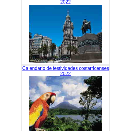
2022
Calendario de festividades costarricenses
2022