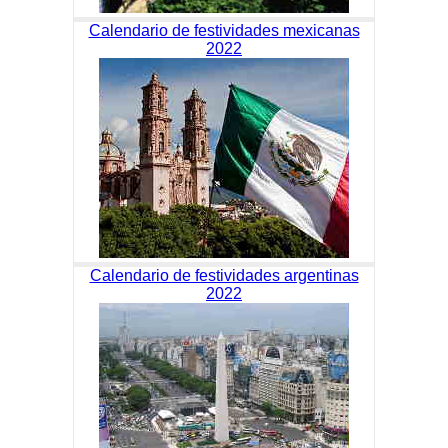
Calendario de festividades mexicanas
2022
Calendario de festividades argentinas
2022