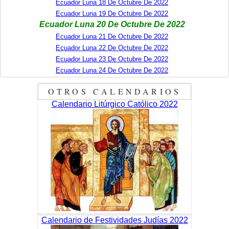
Ecuador Luna 18 De Octubre De 2022
Ecuador Luna 19 De Octubre De 2022
Ecuador Luna 20 De Octubre De 2022
Ecuador Luna 21 De Octubre De 2022
Ecuador Luna 22 De Octubre De 2022
Ecuador Luna 23 De Octubre De 2022
Ecuador Luna 24 De Octubre De 2022
OTROS CALENDARIOS
Calendario Litúrgico Católico 2022
Calendario de Festividades Judías 2022