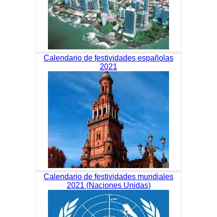
Calendario de festividades españolas
2021
Calendario de festividades mundiales
2021 (Naciones Unidas)