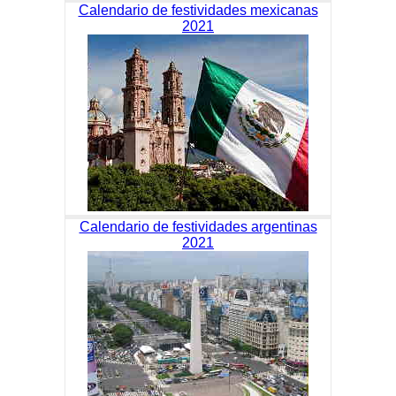
Calendario de festividades mexicanas
2021
Calendario de festividades argentinas
2021