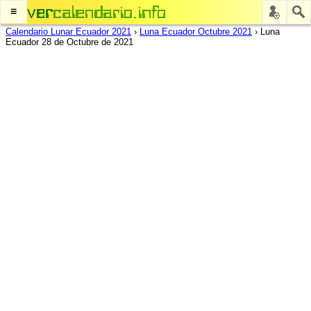
≡
Calendario Lunar Ecuador 2021
›
Luna Ecuador Octubre 2021
›
Luna
Ecuador 28 de Octubre de 2021