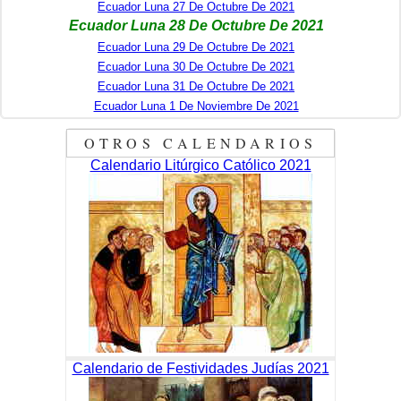
Ecuador Luna 27 De Octubre De 2021
Ecuador Luna 28 De Octubre De 2021
Ecuador Luna 29 De Octubre De 2021
Ecuador Luna 30 De Octubre De 2021
Ecuador Luna 31 De Octubre De 2021
Ecuador Luna 1 De Noviembre De 2021
OTROS CALENDARIOS
Calendario Litúrgico Católico 2021
Calendario de Festividades Judías 2021