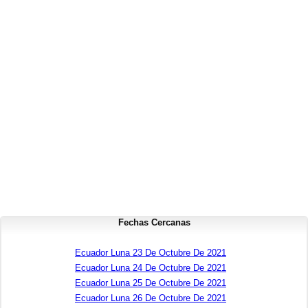
Fechas Cercanas
Ecuador Luna 23 De Octubre De 2021
Ecuador Luna 24 De Octubre De 2021
Ecuador Luna 25 De Octubre De 2021
Ecuador Luna 26 De Octubre De 2021