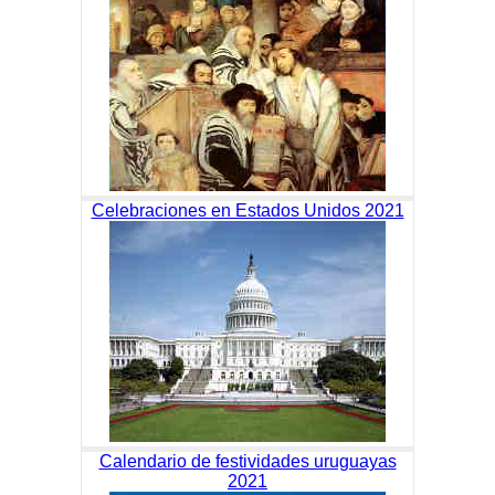
Celebraciones en Estados Unidos 2021
Calendario de festividades uruguayas
2021