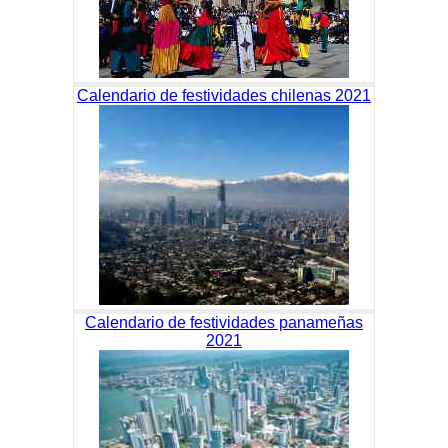
Calendario de festividades chilenas 2021
Calendario de festividades panameñas
2021