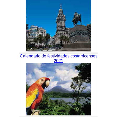
Calendario de festividades costarricenses
2021