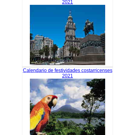
2021
Calendario de festividades costarricenses
2021