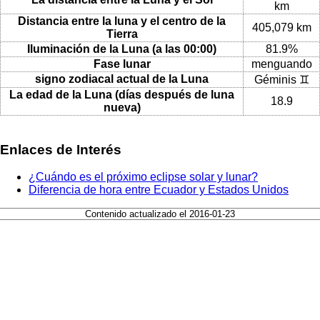
km
Distancia entre la luna y el centro de la
405,079 km
Tierra
Iluminación de la Luna (a las 00:00)
81.9%
Fase lunar
menguando
signo zodiacal actual de la Luna
Géminis ♊
La edad de la Luna (días después de luna
18.9
nueva)
Enlaces de Interés
¿Cuándo es el próximo eclipse solar y lunar?
Diferencia de hora entre Ecuador y Estados Unidos
Contenido actualizado el 2016-01-23