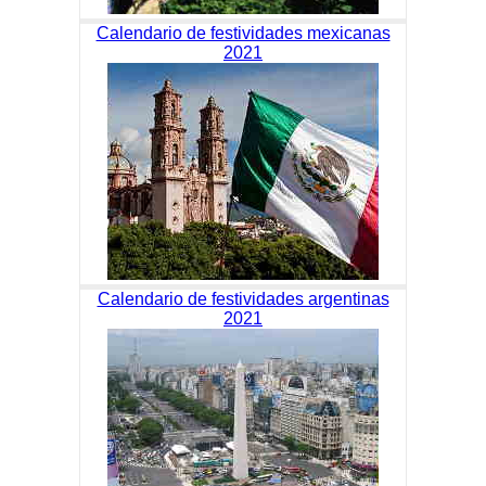
Calendario de festividades mexicanas
2021
Calendario de festividades argentinas
2021