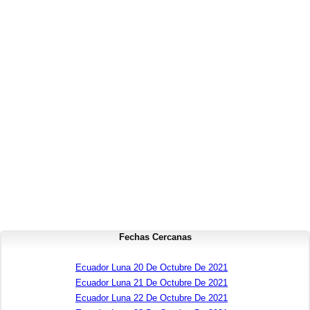
Fechas Cercanas
Ecuador Luna 20 De Octubre De 2021
Ecuador Luna 21 De Octubre De 2021
Ecuador Luna 22 De Octubre De 2021