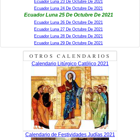
Ecuador Luna 23 De Octubre De 2021
Ecuador Luna 24 De Octubre De 2021
Ecuador Luna 25 De Octubre De 2021
Ecuador Luna 26 De Octubre De 2021
Ecuador Luna 27 De Octubre De 2021
Ecuador Luna 28 De Octubre De 2021
Ecuador Luna 29 De Octubre De 2021
OTROS CALENDARIOS
Calendario Litúrgico Católico 2021
Calendario de Festividades Judías 2021