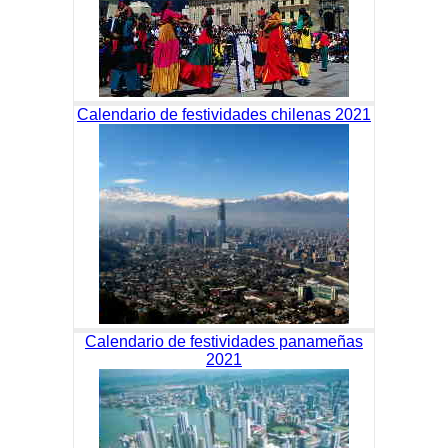
Calendario de festividades chilenas 2021
Calendario de festividades panameñas
2021