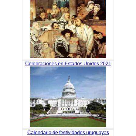
Celebraciones en Estados Unidos 2021
Calendario de festividades uruguayas