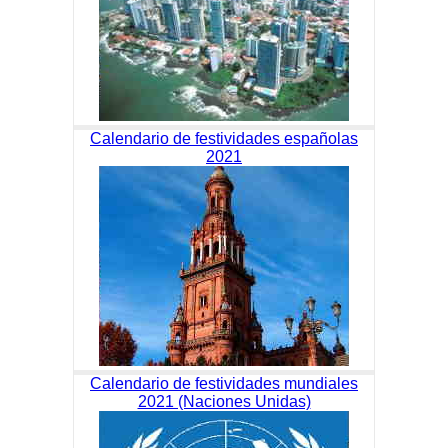
Calendario de festividades españolas
2021
Calendario de festividades mundiales
2021 (Naciones Unidas)