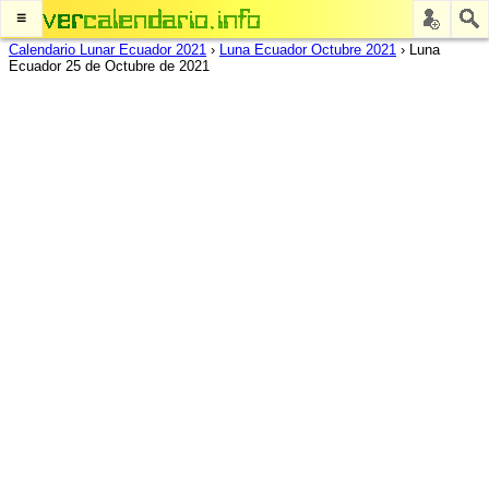
≡
Calendario Lunar Ecuador 2021
›
Luna Ecuador Octubre 2021
›
Luna
Ecuador 25 de Octubre de 2021