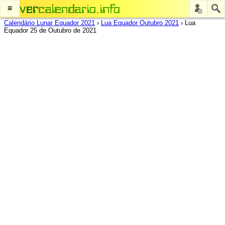
≡
Calendário Lunar Equador 2021
›
Lua Equador Outubro 2021
›
Lua
Equador 25 de Outubro de 2021