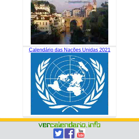
Calendário das Nações Unidas 2021