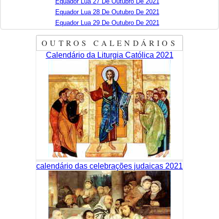
Equador Lua 27 De Outubro De 2021
Equador Lua 28 De Outubro De 2021
Equador Lua 29 De Outubro De 2021
OUTROS CALENDÁRIOS
Calendário da Liturgia Católica 2021
calendário das celebrações judaicas 2021