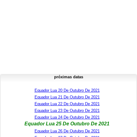
próximas datas
Equador Lua 20 De Outubro De 2021
Equador Lua 21 De Outubro De 2021
Equador Lua 22 De Outubro De 2021
Equador Lua 23 De Outubro De 2021
Equador Lua 24 De Outubro De 2021
Equador Lua 25 De Outubro De 2021
Equador Lua 26 De Outubro De 2021