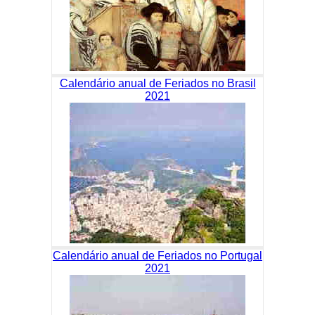
Calendário anual de Feriados no Brasil
2021
Calendário anual de Feriados no Portugal
2021