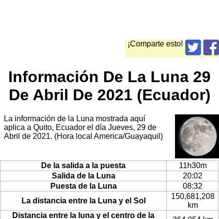
¡Comparte esto!
Información De La Luna 29
De Abril De 2021 (Ecuador)
La información de la Luna mostrada aquí
aplica a Quito, Ecuador el día Jueves, 29 de
Abril de 2021. (Hora local America/Guayaquil)
De la salida a la puesta
11h30m
Salida de la Luna
20:02
Puesta de la Luna
08:32
150,681,208
La distancia entre la Luna y el Sol
km
Distancia entre la luna y el centro de la