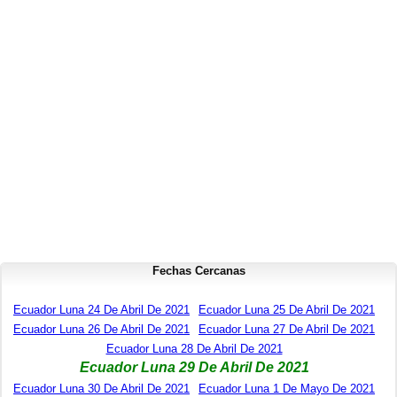
Fechas Cercanas
Ecuador Luna 24 De Abril De 2021
Ecuador Luna 25 De Abril De 2021
Ecuador Luna 26 De Abril De 2021
Ecuador Luna 27 De Abril De 2021
Ecuador Luna 28 De Abril De 2021
Ecuador Luna 29 De Abril De 2021
Ecuador Luna 30 De Abril De 2021
Ecuador Luna 1 De Mayo De 2021