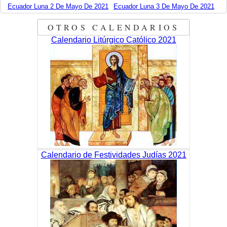
Ecuador Luna 2 De Mayo De 2021
Ecuador Luna 3 De Mayo De 2021
OTROS CALENDARIOS
Calendario Litúrgico Católico 2021
Calendario de Festividades Judías 2021