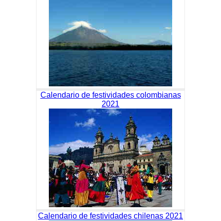
Calendario de festividades colombianas
2021
Calendario de festividades chilenas 2021