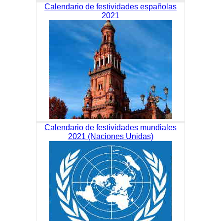
Calendario de festividades españolas
2021
Calendario de festividades mundiales
2021 (Naciones Unidas)