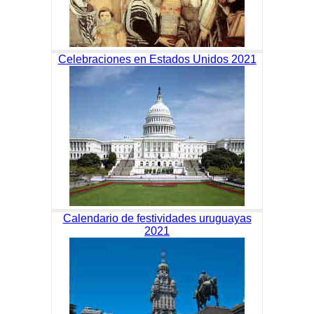
Celebraciones en Estados Unidos 2021
Calendario de festividades uruguayas
2021