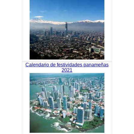
Calendario de festividades panameñas
2021