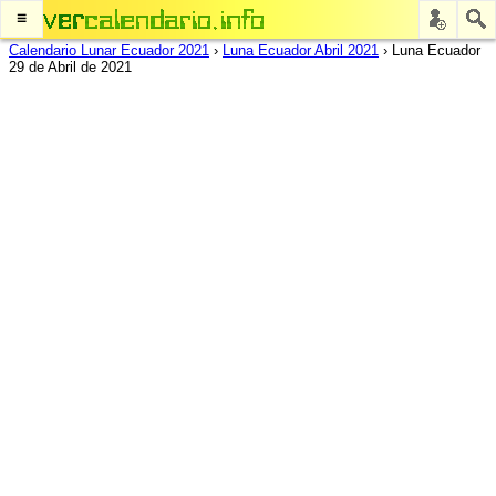
≡
Calendario Lunar Ecuador 2021
›
Luna Ecuador Abril 2021
›
Luna Ecuador
29 de Abril de 2021