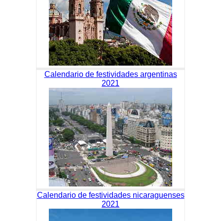
Calendario de festividades argentinas
2021
Calendario de festividades nicaraguenses
2021