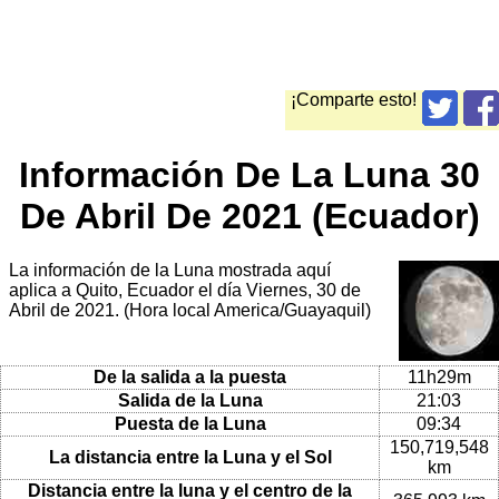
¡Comparte esto!
Información De La Luna 30
De Abril De 2021 (Ecuador)
La información de la Luna mostrada aquí
aplica a Quito, Ecuador el día Viernes, 30 de
Abril de 2021. (Hora local America/Guayaquil)
De la salida a la puesta
11h29m
Salida de la Luna
21:03
Puesta de la Luna
09:34
150,719,548
La distancia entre la Luna y el Sol
km
Distancia entre la luna y el centro de la