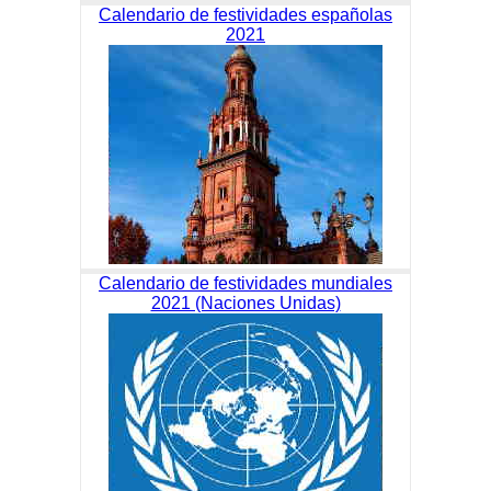
Calendario de festividades españolas
2021
Calendario de festividades mundiales
2021 (Naciones Unidas)