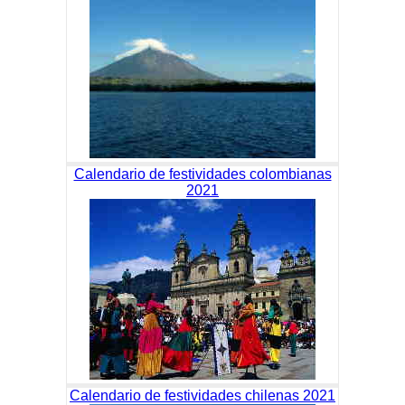
Calendario de festividades colombianas
2021
Calendario de festividades chilenas 2021