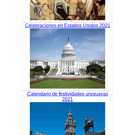
Celebraciones en Estados Unidos 2021
Calendario de festividades uruguayas
2021