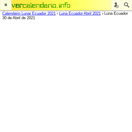
≡
Calendario Lunar Ecuador 2021
›
Luna Ecuador Abril 2021
›
Luna Ecuador
30 de Abril de 2021