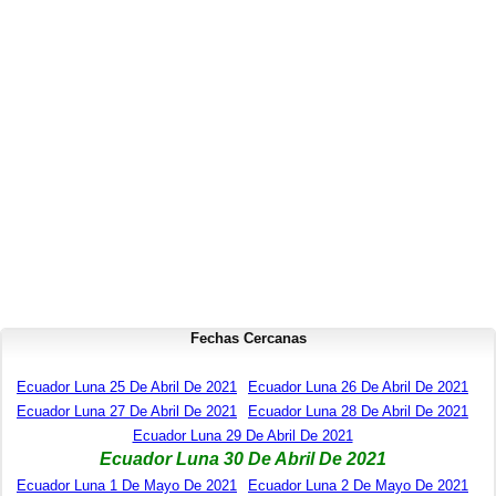
Fechas Cercanas
Ecuador Luna 25 De Abril De 2021
Ecuador Luna 26 De Abril De 2021
Ecuador Luna 27 De Abril De 2021
Ecuador Luna 28 De Abril De 2021
Ecuador Luna 29 De Abril De 2021
Ecuador Luna 30 De Abril De 2021
Ecuador Luna 1 De Mayo De 2021
Ecuador Luna 2 De Mayo De 2021