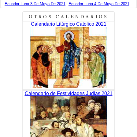
Ecuador Luna 3 De Mayo De 2021
Ecuador Luna 4 De Mayo De 2021
OTROS CALENDARIOS
Calendario Litúrgico Católico 2021
Calendario de Festividades Judías 2021