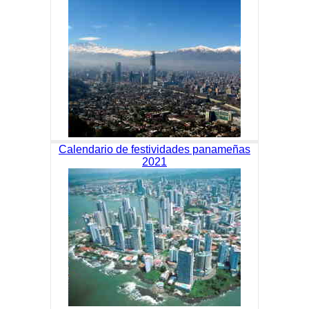
Calendario de festividades panameñas
2021