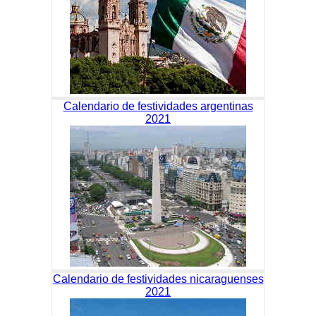
Calendario de festividades argentinas
2021
Calendario de festividades nicaraguenses
2021