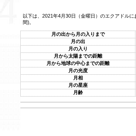
以下は、2021年4月30日（金曜日）のエクアドルに
間)。
月の出から月の入りまで
月の出
月の入り
月から太陽までの距離
月から地球の中心までの距離
月の光度
月相
月の星座
月齢