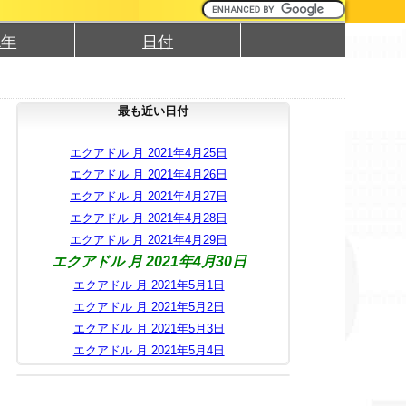
1年
日付
最も近い日付
エクアドル 月 2021年4月25日
エクアドル 月 2021年4月26日
エクアドル 月 2021年4月27日
エクアドル 月 2021年4月28日
エクアドル 月 2021年4月29日
エクアドル 月 2021年4月30日
エクアドル 月 2021年5月1日
エクアドル 月 2021年5月2日
エクアドル 月 2021年5月3日
エクアドル 月 2021年5月4日