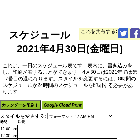
これを共有する:
スケジュール
2021年4月30日(金曜日)
これは、一日のスケジュール表です。表内に、書き込みを
し、印刷メモすることができます。4月30日は2021年では第
17番目の週になります。スタイルを変更するには、8時間の
スケジュールか24時間のスケジュールを印刷する必要があ
ります。
カレンダーを印刷！
Google Cloud Print
スタイルを変更する:
時間
注釈
12:00
am
12:30
am