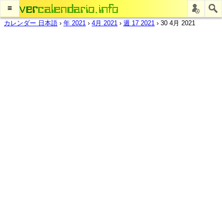
≡
カレンダー 日本語
›
年 2021
›
4月 2021
›
週 17 2021
›
30 4月 2021