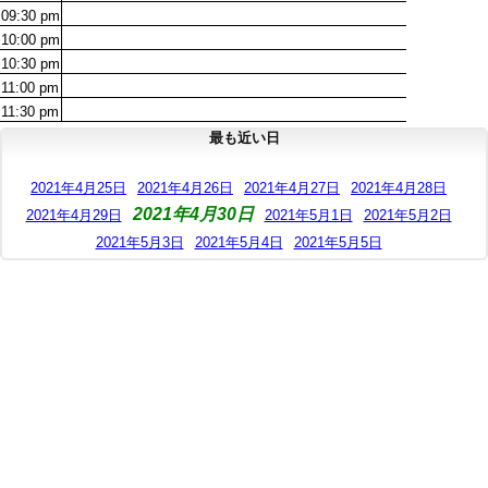
09:30
pm
10:00
pm
10:30
pm
11:00
pm
11:30
pm
最も近い日
2021年4月25日
2021年4月26日
2021年4月27日
2021年4月28日
2021年4月30日
2021年4月29日
2021年5月1日
2021年5月2日
2021年5月3日
2021年5月4日
2021年5月5日