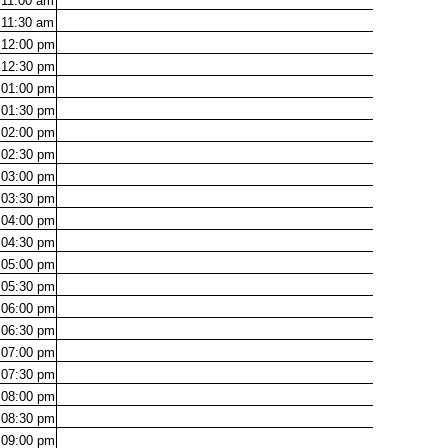
11:00
am
11:30
am
12:00
pm
12:30
pm
01:00
pm
01:30
pm
02:00
pm
02:30
pm
03:00
pm
03:30
pm
04:00
pm
04:30
pm
05:00
pm
05:30
pm
06:00
pm
06:30
pm
07:00
pm
07:30
pm
08:00
pm
08:30
pm
09:00
pm