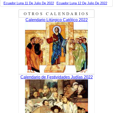
Ecuador Luna 11 De Julio De 2022
Ecuador Luna 12 De Julio De 2022
OTROS CALENDARIOS
Calendario Litúrgico Católico 2022
Calendario de Festividades Judías 2022