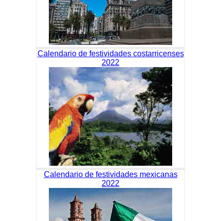
Calendario de festividades costarricenses
2022
Calendario de festividades mexicanas
2022