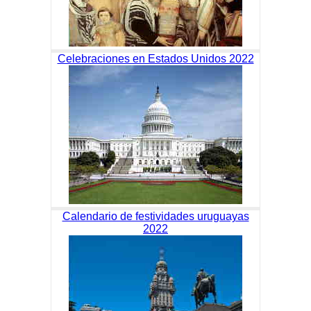
Celebraciones en Estados Unidos 2022
Calendario de festividades uruguayas
2022