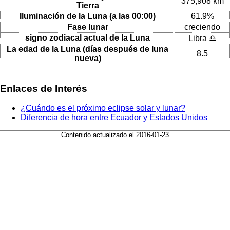
375,908 km
Tierra
Iluminación de la Luna (a las 00:00)
61.9%
Fase lunar
creciendo
signo zodiacal actual de la Luna
Libra ♎
La edad de la Luna (días después de luna
8.5
nueva)
Enlaces de Interés
¿Cuándo es el próximo eclipse solar y lunar?
Diferencia de hora entre Ecuador y Estados Unidos
Contenido actualizado el 2016-01-23