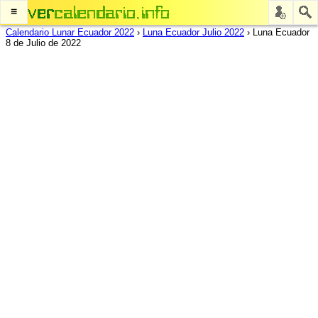
≡
Calendario Lunar Ecuador 2022
›
Luna Ecuador Julio 2022
›
Luna Ecuador
8 de Julio de 2022