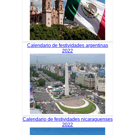
Calendario de festividades argentinas
2022
Calendario de festividades nicaraguenses
2022