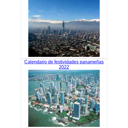
Calendario de festividades panameñas
2022