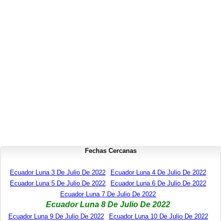
Fechas Cercanas
Ecuador Luna 3 De Julio De 2022
Ecuador Luna 4 De Julio De 2022
Ecuador Luna 5 De Julio De 2022
Ecuador Luna 6 De Julio De 2022
Ecuador Luna 7 De Julio De 2022
Ecuador Luna 8 De Julio De 2022
Ecuador Luna 9 De Julio De 2022
Ecuador Luna 10 De Julio De 2022