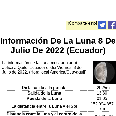
¡Comparte esto!
Información De La Luna 8 De
Julio De 2022 (Ecuador)
La información de la Luna mostrada aquí
aplica a Quito, Ecuador el día Viernes, 8 de
Julio de 2022. (Hora local America/Guayaquil)
De la salida a la puesta
12h25m
Salida de la Luna
13:30
Puesta de la Luna
01:05
152,094,857
La distancia entre la Luna y el Sol
km
Distancia entre la luna y el centro de la