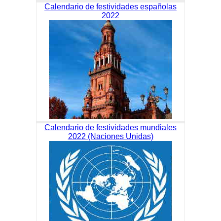
Calendario de festividades españolas
2022
Calendario de festividades mundiales
2022 (Naciones Unidas)