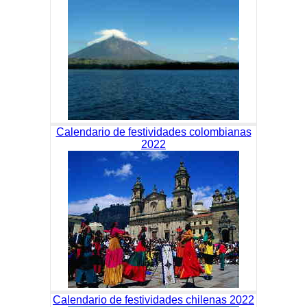
Calendario de festividades colombianas
2022
Calendario de festividades chilenas 2022