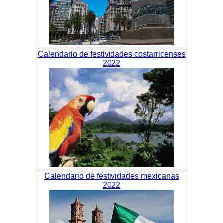
Calendario de festividades costarricenses
2022
Calendario de festividades mexicanas
2022