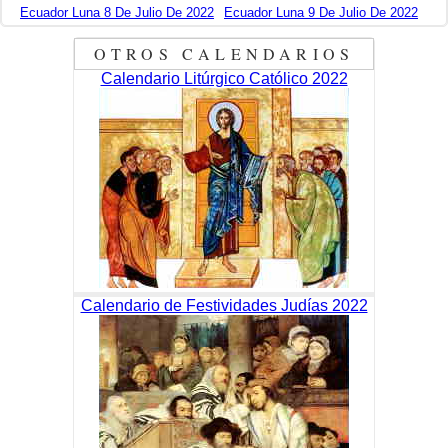
Ecuador Luna 8 De Julio De 2022
Ecuador Luna 9 De Julio De 2022
OTROS CALENDARIOS
Calendario Litúrgico Católico 2022
Calendario de Festividades Judías 2022