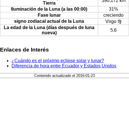
390,172 km
Tierra
Iluminación de la Luna (a las 00:00)
31%
Fase lunar
creciendo
signo zodiacal actual de la Luna
Virgo ♍
La edad de la Luna (días después de luna
5.6
nueva)
Enlaces de Interés
¿Cuándo es el próximo eclipse solar y lunar?
Diferencia de hora entre Ecuador y Estados Unidos
Contenido actualizado el 2016-01-23