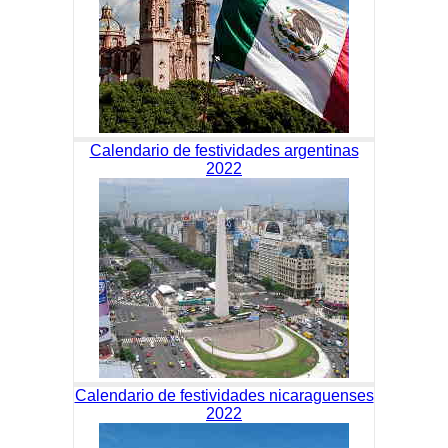
Calendario de festividades argentinas
2022
Calendario de festividades nicaraguenses
2022