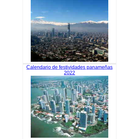
Calendario de festividades panameñas
2022