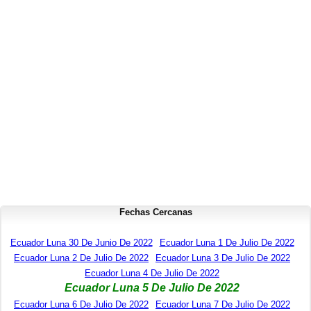
Fechas Cercanas
Ecuador Luna 30 De Junio De 2022
Ecuador Luna 1 De Julio De 2022
Ecuador Luna 2 De Julio De 2022
Ecuador Luna 3 De Julio De 2022
Ecuador Luna 4 De Julio De 2022
Ecuador Luna 5 De Julio De 2022
Ecuador Luna 6 De Julio De 2022
Ecuador Luna 7 De Julio De 2022