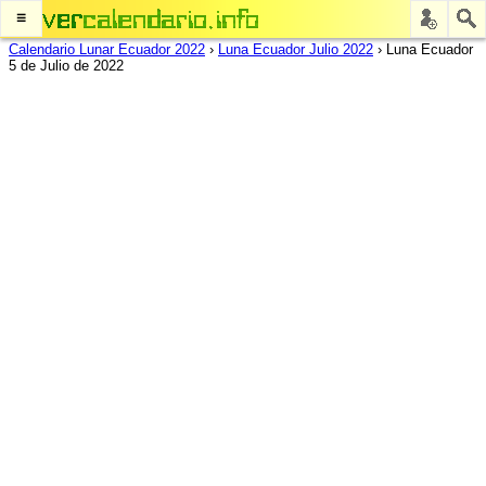
≡
Calendario Lunar Ecuador 2022
›
Luna Ecuador Julio 2022
›
Luna Ecuador
5 de Julio de 2022