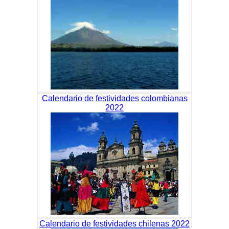
Calendario de festividades colombianas
2022
Calendario de festividades chilenas 2022