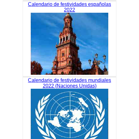
Calendario de festividades españolas
2022
Calendario de festividades mundiales
2022 (Naciones Unidas)