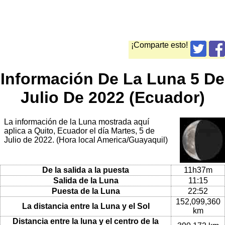
¡Comparte esto!
Información De La Luna 5 De
Julio De 2022 (Ecuador)
La información de la Luna mostrada aquí
aplica a Quito, Ecuador el día Martes, 5 de
Julio de 2022. (Hora local America/Guayaquil)
De la salida a la puesta
11h37m
Salida de la Luna
11:15
Puesta de la Luna
22:52
152,099,360
La distancia entre la Luna y el Sol
km
Distancia entre la luna y el centro de la