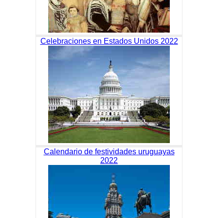
Celebraciones en Estados Unidos 2022
Calendario de festividades uruguayas
2022