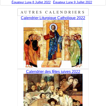
Équateur Lune 8 Juillet 2022
Équateur Lune 9 Juillet 2022
AUTRES CALENDRIERS
Calendrier Liturgique Catholique 2022
Calendrier des fêtes juives 2022