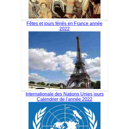
Fêtes et jours fériés en France année
2022
Internationale des Nations Unies jours
Calendrier de l'année 2022