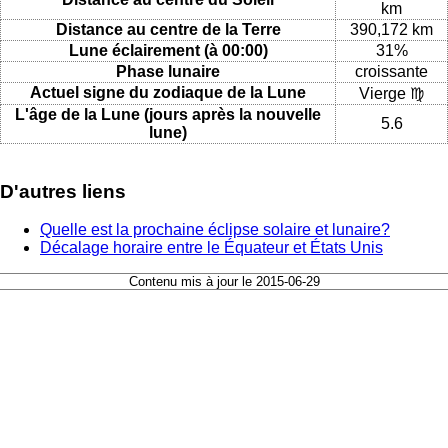
km
Distance au centre de la Terre
390,172 km
Lune éclairement (à 00:00)
31%
Phase lunaire
croissante
Actuel signe du zodiaque de la Lune
Vierge ♍
L'âge de la Lune (jours après la nouvelle
5.6
lune)
D'autres liens
Quelle est la prochaine éclipse solaire et lunaire?
Décalage horaire entre le Équateur et États Unis
Contenu mis à jour le 2015-06-29