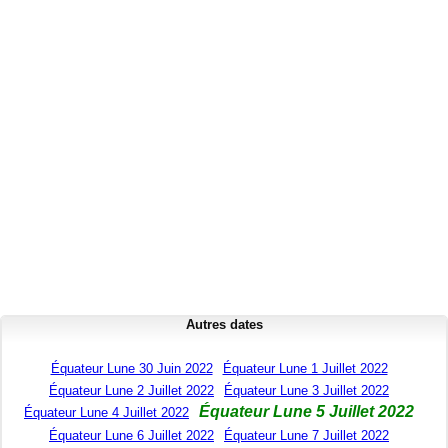
Autres dates
Équateur Lune 30 Juin 2022
Équateur Lune 1 Juillet 2022
Équateur Lune 2 Juillet 2022
Équateur Lune 3 Juillet 2022
Équateur Lune 5 Juillet 2022
Équateur Lune 4 Juillet 2022
Équateur Lune 6 Juillet 2022
Équateur Lune 7 Juillet 2022