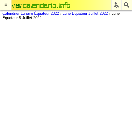
≡
Calendrier Lunaire Équateur 2022
›
Lune Équateur Juillet 2022
›
Lune
Équateur 5 Juillet 2022