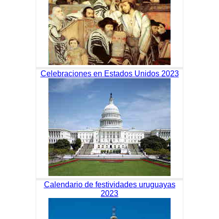
Celebraciones en Estados Unidos 2023
Calendario de festividades uruguayas
2023