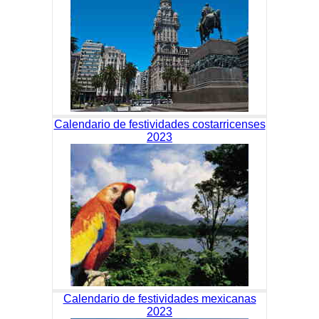
Calendario de festividades costarricenses
2023
Calendario de festividades mexicanas
2023