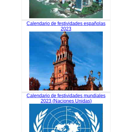
Calendario de festividades españolas
2023
Calendario de festividades mundiales
2023 (Naciones Unidas)