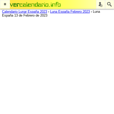
≡
Calendario Lunar España 2023
›
Luna España Febrero 2023
›
Luna
España 13 de Febrero de 2023