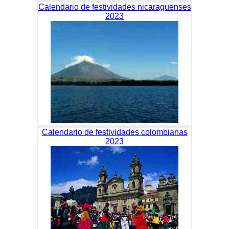
Calendario de festividades nicaraguenses
2023
Calendario de festividades colombianas
2023