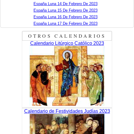
España Luna 14 De Febrero De 2023
España Luna 15 De Febrero De 2023
España Luna 16 De Febrero De 2023
España Luna 17 De Febrero De 2023
OTROS CALENDARIOS
Calendario Litúrgico Católico 2023
Calendario de Festividades Judías 2023