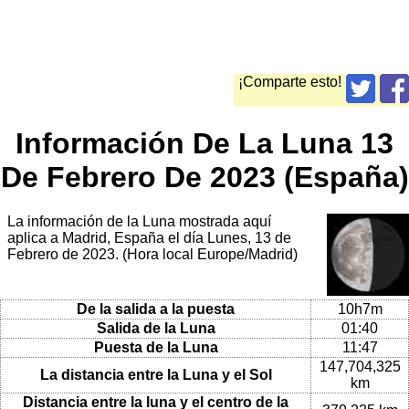
¡Comparte esto!
Información De La Luna 13
De Febrero De 2023 (España)
La información de la Luna mostrada aquí
aplica a Madrid, España el día Lunes, 13 de
Febrero de 2023. (Hora local Europe/Madrid)
De la salida a la puesta
10h7m
Salida de la Luna
01:40
Puesta de la Luna
11:47
147,704,325
La distancia entre la Luna y el Sol
km
Distancia entre la luna y el centro de la