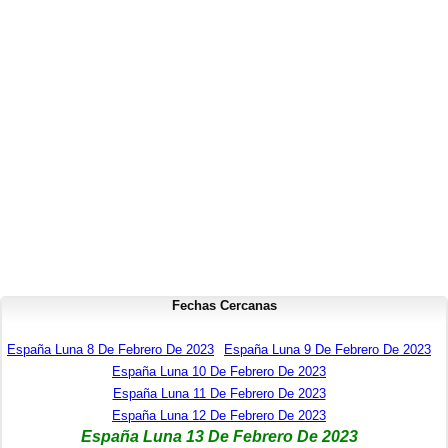
Fechas Cercanas
España Luna 8 De Febrero De 2023
España Luna 9 De Febrero De 2023
España Luna 10 De Febrero De 2023
España Luna 11 De Febrero De 2023
España Luna 12 De Febrero De 2023
España Luna 13 De Febrero De 2023