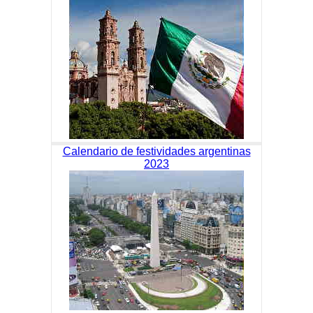
Calendario de festividades argentinas
2023