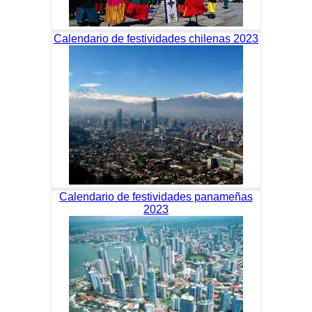
Calendario de festividades chilenas 2023
Calendario de festividades panameñas
2023