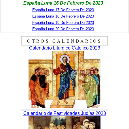
España Luna 16 De Febrero De 2023
España Luna 17 De Febrero De 2023
España Luna 18 De Febrero De 2023
España Luna 19 De Febrero De 2023
España Luna 20 De Febrero De 2023
OTROS CALENDARIOS
Calendario Litúrgico Católico 2023
Calendario de Festividades Judías 2023