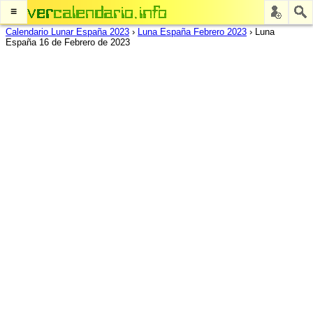
≡
Calendario Lunar España 2023
›
Luna España Febrero 2023
›
Luna
España 16 de Febrero de 2023