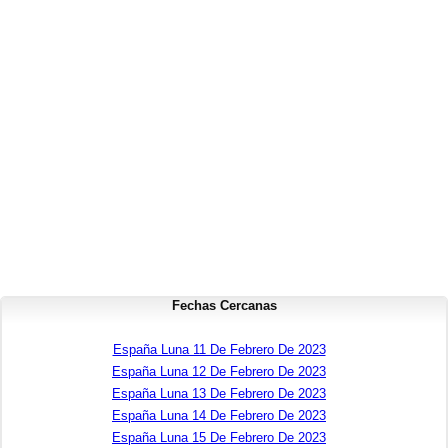
Fechas Cercanas
España Luna 11 De Febrero De 2023
España Luna 12 De Febrero De 2023
España Luna 13 De Febrero De 2023
España Luna 14 De Febrero De 2023
España Luna 15 De Febrero De 2023