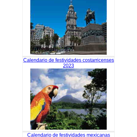
Calendario de festividades costarricenses
2023
Calendario de festividades mexicanas