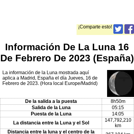
¡Comparte esto!
Información De La Luna 16
De Febrero De 2023 (España)
La información de la Luna mostrada aquí
aplica a Madrid, España el día Jueves, 16 de
Febrero de 2023. (Hora local Europe/Madrid)
De la salida a la puesta
8h50m
Salida de la Luna
05:15
Puesta de la Luna
14:05
147,792,210
La distancia entre la Luna y el Sol
km
Distancia entre la luna y el centro de la