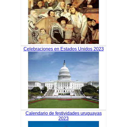
Celebraciones en Estados Unidos 2023
Calendario de festividades uruguayas
2023