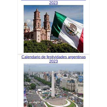
2023
Calendario de festividades argentinas
2023