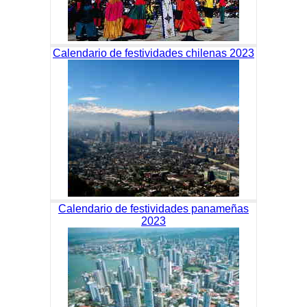
Calendario de festividades chilenas 2023
Calendario de festividades panameñas
2023