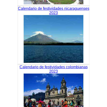
Calendario de festividades nicaraguenses
2023
Calendario de festividades colombianas
2023