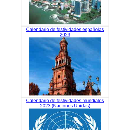
Calendario de festividades españolas
2023
Calendario de festividades mundiales
2023 (Naciones Unidas)