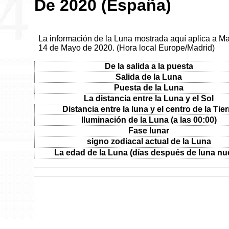
De 2020 (España)
La información de la Luna mostrada aquí aplica a Ma
14 de Mayo de 2020. (Hora local Europe/Madrid)
De la salida a la puesta
Salida de la Luna
Puesta de la Luna
La distancia entre la Luna y el Sol
Distancia entre la luna y el centro de la Tier
Iluminación de la Luna (a las 00:00)
Fase lunar
signo zodiacal actual de la Luna
La edad de la Luna (días después de luna nu