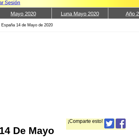
iar Sesión
Mayo 2020
Luna Mayo 2020
Año 
 España 14 de Mayo de 2020
¡Comparte esto!
 14 De Mayo