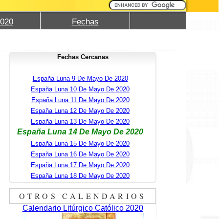
2020
Fechas
Fechas Cercanas
España Luna 9 De Mayo De 2020
España Luna 10 De Mayo De 2020
España Luna 11 De Mayo De 2020
España Luna 12 De Mayo De 2020
España Luna 13 De Mayo De 2020
España Luna 14 De Mayo De 2020
España Luna 15 De Mayo De 2020
España Luna 16 De Mayo De 2020
España Luna 17 De Mayo De 2020
España Luna 18 De Mayo De 2020
OTROS CALENDARIOS
Calendario Litúrgico Católico 2020