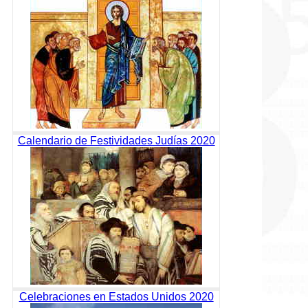
Calendario de Festividades Judías 2020
Celebraciones en Estados Unidos 2020