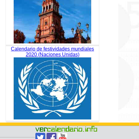
Calendario de festividades mundiales
2020 (Naciones Unidas)