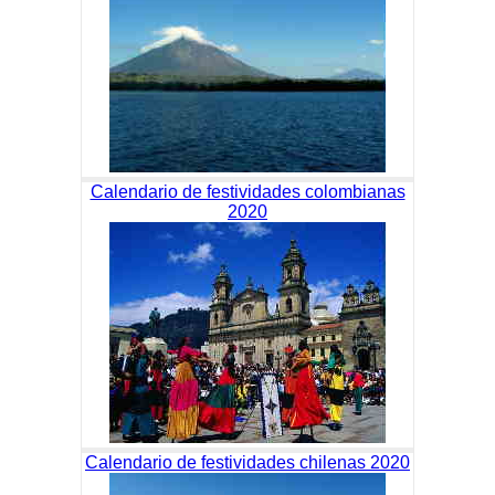
Calendario de festividades colombianas
2020
Calendario de festividades chilenas 2020