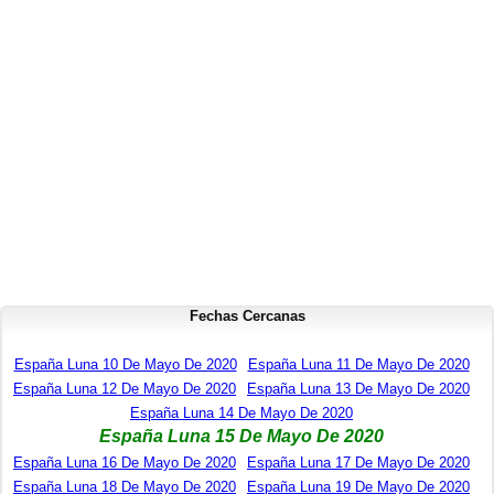
Fechas Cercanas
España Luna 10 De Mayo De 2020
España Luna 11 De Mayo De 2020
España Luna 12 De Mayo De 2020
España Luna 13 De Mayo De 2020
España Luna 14 De Mayo De 2020
España Luna 15 De Mayo De 2020
España Luna 16 De Mayo De 2020
España Luna 17 De Mayo De 2020
España Luna 18 De Mayo De 2020
España Luna 19 De Mayo De 2020