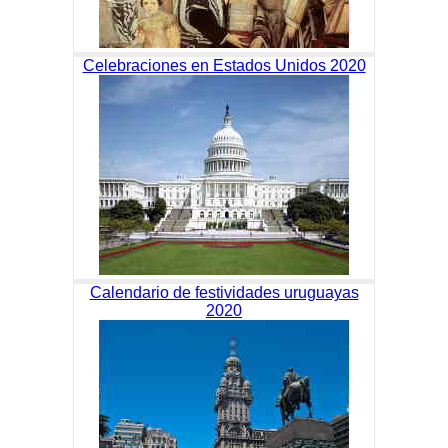
Celebraciones en Estados Unidos 2020
Calendario de festividades uruguayas
2020