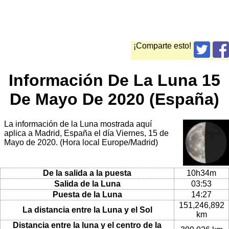
¡Comparte esto!
Información De La Luna 15
De Mayo De 2020 (España)
La información de la Luna mostrada aquí
aplica a Madrid, España el día Viernes, 15 de
Mayo de 2020. (Hora local Europe/Madrid)
De la salida a la puesta
10h34m
Salida de la Luna
03:53
Puesta de la Luna
14:27
151,246,892
La distancia entre la Luna y el Sol
km
Distancia entre la luna y el centro de la