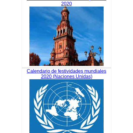
2020
Calendario de festividades mundiales
2020 (Naciones Unidas)