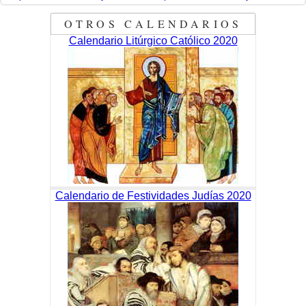
OTROS CALENDARIOS
Calendario Litúrgico Católico 2020
Calendario de Festividades Judías 2020