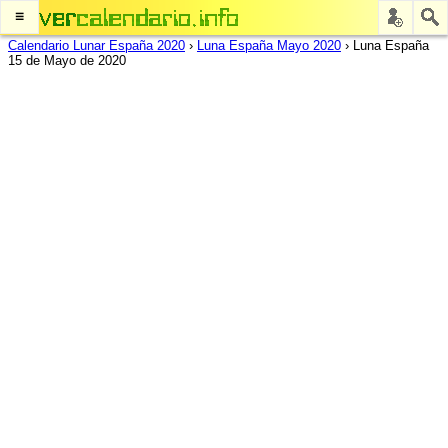
≡
Calendario Lunar España 2020
›
Luna España Mayo 2020
›
Luna España
15 de Mayo de 2020