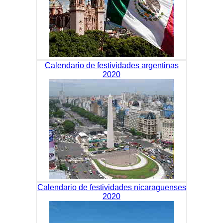
Calendario de festividades argentinas
2020
Calendario de festividades nicaraguenses
2020