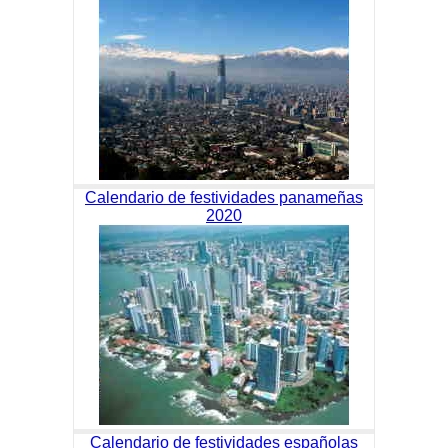
Calendario de festividades panameñas
2020
Calendario de festividades españolas