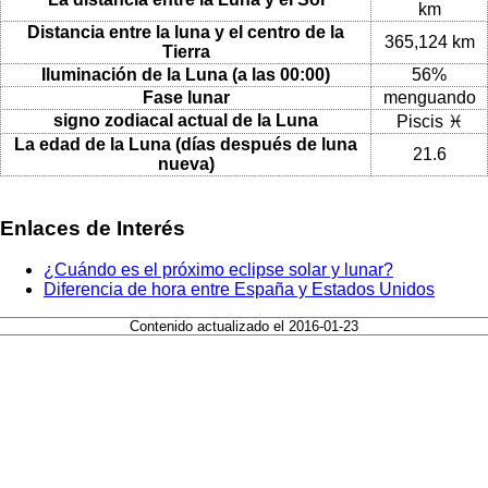
km
Distancia entre la luna y el centro de la
365,124 km
Tierra
Iluminación de la Luna (a las 00:00)
56%
Fase lunar
menguando
signo zodiacal actual de la Luna
Piscis ♓
La edad de la Luna (días después de luna
21.6
nueva)
Enlaces de Interés
¿Cuándo es el próximo eclipse solar y lunar?
Diferencia de hora entre España y Estados Unidos
Contenido actualizado el 2016-01-23