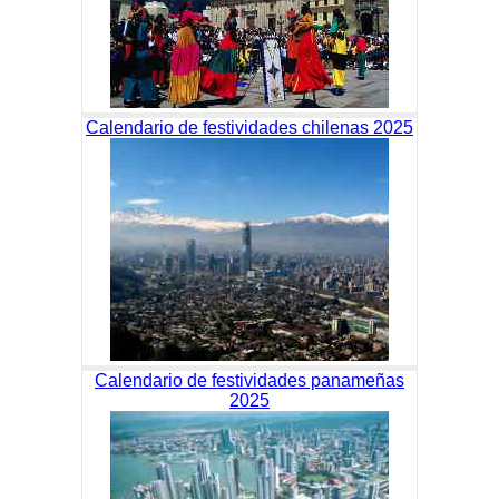
Calendario de festividades chilenas 2025
Calendario de festividades panameñas
2025