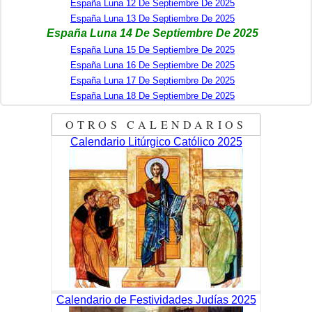
España Luna 12 De Septiembre De 2025
España Luna 13 De Septiembre De 2025
España Luna 14 De Septiembre De 2025
España Luna 15 De Septiembre De 2025
España Luna 16 De Septiembre De 2025
España Luna 17 De Septiembre De 2025
España Luna 18 De Septiembre De 2025
OTROS CALENDARIOS
Calendario Litúrgico Católico 2025
Calendario de Festividades Judías 2025