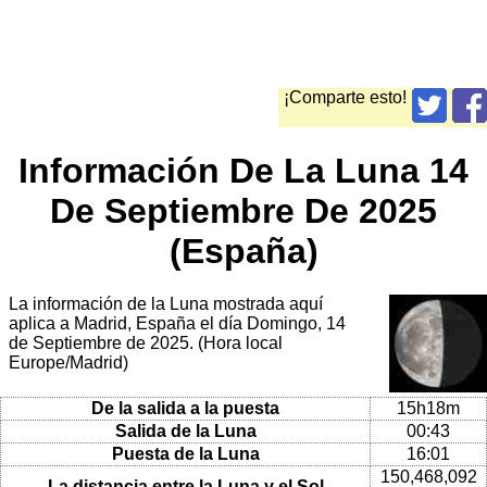
¡Comparte esto!
Información De La Luna 14
De Septiembre De 2025
(España)
La información de la Luna mostrada aquí
aplica a Madrid, España el día Domingo, 14
de Septiembre de 2025. (Hora local
Europe/Madrid)
De la salida a la puesta
15h18m
Salida de la Luna
00:43
Puesta de la Luna
16:01
150,468,092
La distancia entre la Luna y el Sol