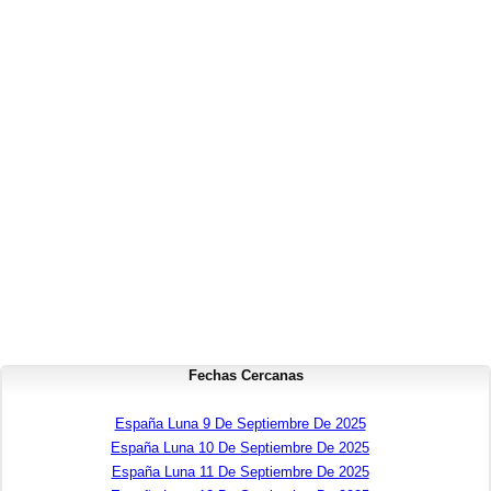
Fechas Cercanas
España Luna 9 De Septiembre De 2025
España Luna 10 De Septiembre De 2025
España Luna 11 De Septiembre De 2025