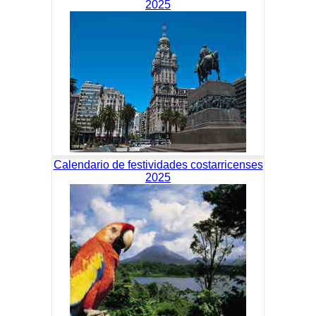
2025
Calendario de festividades costarricenses
2025