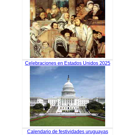
Celebraciones en Estados Unidos 2025
Calendario de festividades uruguayas