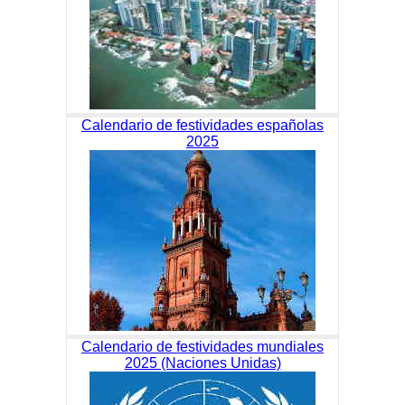
Calendario de festividades españolas
2025
Calendario de festividades mundiales
2025 (Naciones Unidas)