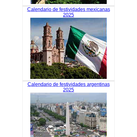
Calendario de festividades mexicanas
2025
Calendario de festividades argentinas
2025