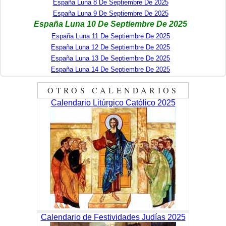
España Luna 8 De Septiembre De 2025
España Luna 9 De Septiembre De 2025
España Luna 10 De Septiembre De 2025
España Luna 11 De Septiembre De 2025
España Luna 12 De Septiembre De 2025
España Luna 13 De Septiembre De 2025
España Luna 14 De Septiembre De 2025
OTROS CALENDARIOS
Calendario Litúrgico Católico 2025
Calendario de Festividades Judías 2025