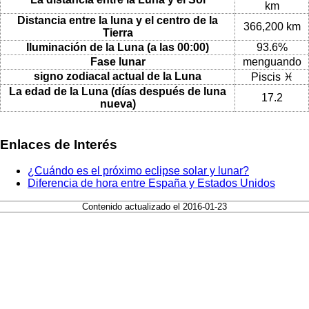
km
Distancia entre la luna y el centro de la
366,200 km
Tierra
Iluminación de la Luna (a las 00:00)
93.6%
Fase lunar
menguando
signo zodiacal actual de la Luna
Piscis ♓
La edad de la Luna (días después de luna
17.2
nueva)
Enlaces de Interés
¿Cuándo es el próximo eclipse solar y lunar?
Diferencia de hora entre España y Estados Unidos
Contenido actualizado el 2016-01-23