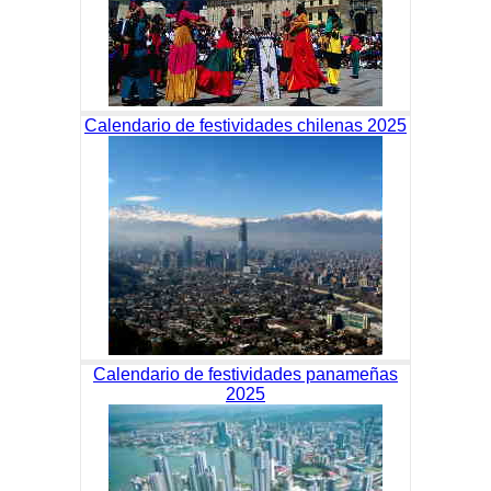
Calendario de festividades chilenas 2025
Calendario de festividades panameñas
2025