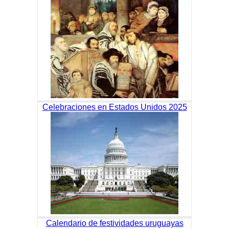
Celebraciones en Estados Unidos 2025
Calendario de festividades uruguayas