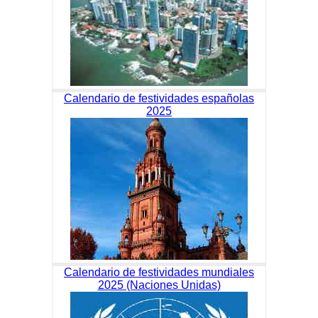
Calendario de festividades españolas
2025
Calendario de festividades mundiales
2025 (Naciones Unidas)