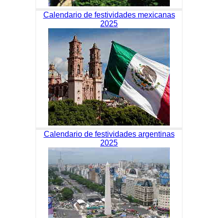
Calendario de festividades mexicanas
2025
Calendario de festividades argentinas
2025