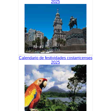
2025
Calendario de festividades costarricenses
2025