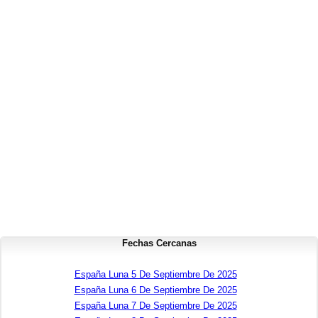
Fechas Cercanas
España Luna 5 De Septiembre De 2025
España Luna 6 De Septiembre De 2025
España Luna 7 De Septiembre De 2025