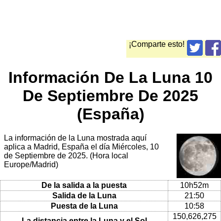
¡Comparte esto!
Información De La Luna 10
De Septiembre De 2025
(España)
La información de la Luna mostrada aquí
aplica a Madrid, España el día Miércoles, 10
de Septiembre de 2025. (Hora local
Europe/Madrid)
De la salida a la puesta
10h52m
Salida de la Luna
21:50
Puesta de la Luna
10:58
150,626,275
La distancia entre la Luna y el Sol