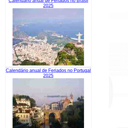
Calendário anual de Feriados no Brasil
2025
Calendário anual de Feriados no Portugal
2025