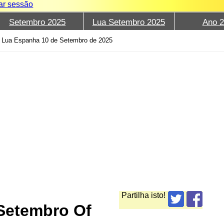
iar sessão
Setembro 2025
Lua Setembro 2025
Ano 
›
Lua Espanha 10 de Setembro de 2025
Partilha isto!
Setembro Of