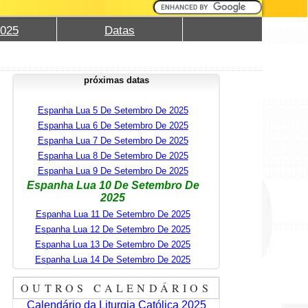
2025
Datas
próximas datas
Espanha Lua 5 De Setembro De 2025
Espanha Lua 6 De Setembro De 2025
Espanha Lua 7 De Setembro De 2025
Espanha Lua 8 De Setembro De 2025
Espanha Lua 9 De Setembro De 2025
Espanha Lua 10 De Setembro De
2025
Espanha Lua 11 De Setembro De 2025
Espanha Lua 12 De Setembro De 2025
Espanha Lua 13 De Setembro De 2025
Espanha Lua 14 De Setembro De 2025
OUTROS CALENDÁRIOS
Calendário da Liturgia Católica 2025