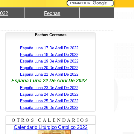
2022
Fechas
Fechas Cercanas
España Luna 17 De Abril De 2022
España Luna 18 De Abril De 2022
España Luna 19 De Abril De 2022
España Luna 20 De Abril De 2022
España Luna 21 De Abril De 2022
España Luna 22 De Abril De 2022
España Luna 23 De Abril De 2022
España Luna 24 De Abril De 2022
España Luna 25 De Abril De 2022
España Luna 26 De Abril De 2022
OTROS CALENDARIOS
Calendario Litúrgico Católico 2022