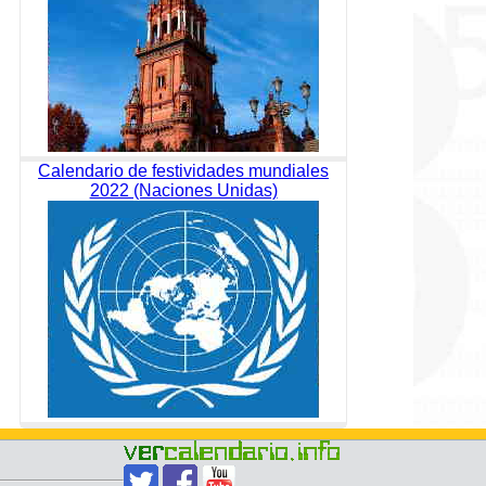
Calendario de festividades mundiales
2022 (Naciones Unidas)