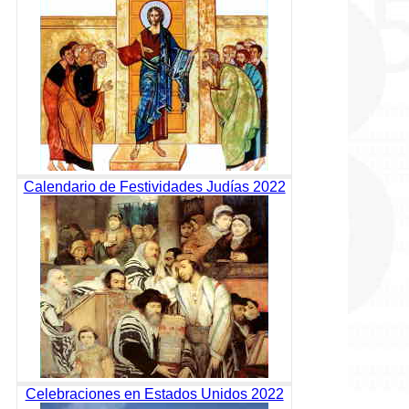
Calendario de Festividades Judías 2022
Celebraciones en Estados Unidos 2022