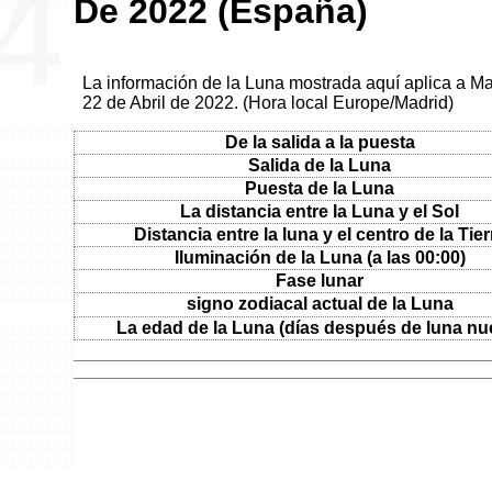
De 2022 (España)
La información de la Luna mostrada aquí aplica a Ma
22 de Abril de 2022. (Hora local Europe/Madrid)
De la salida a la puesta
Salida de la Luna
Puesta de la Luna
La distancia entre la Luna y el Sol
Distancia entre la luna y el centro de la Tier
Iluminación de la Luna (a las 00:00)
Fase lunar
signo zodiacal actual de la Luna
La edad de la Luna (días después de luna nu