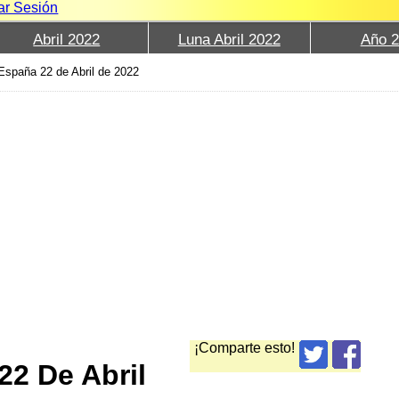
iar Sesión
Abril 2022
Luna Abril 2022
Año 
España 22 de Abril de 2022
¡Comparte esto!
22 De Abril