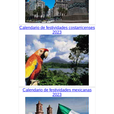
Calendario de festividades costarricenses
2023
Calendario de festividades mexicanas
2023