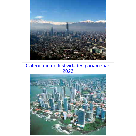
Calendario de festividades panameñas
2023