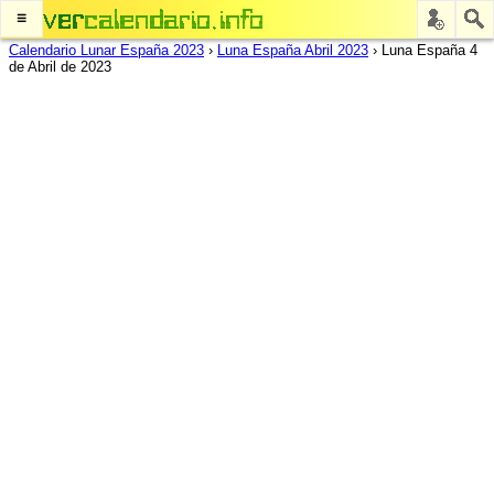
≡
Calendario Lunar España 2023
›
Luna España Abril 2023
›
Luna España 4
de Abril de 2023