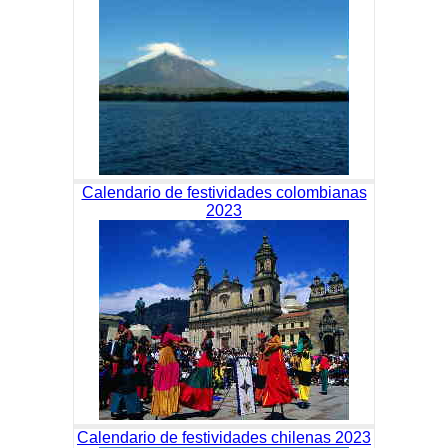
Calendario de festividades colombianas
2023
Calendario de festividades chilenas 2023