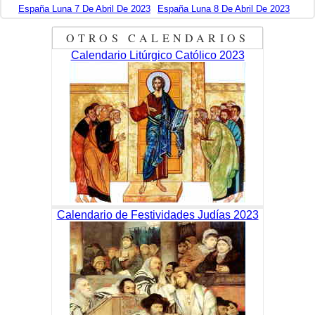
España Luna 7 De Abril De 2023
España Luna 8 De Abril De 2023
OTROS CALENDARIOS
Calendario Litúrgico Católico 2023
Calendario de Festividades Judías 2023