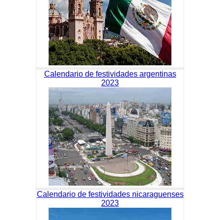
Calendario de festividades argentinas
2023
Calendario de festividades nicaraguenses
2023