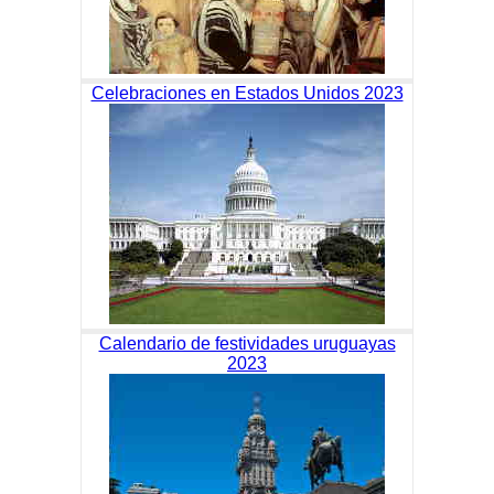
Celebraciones en Estados Unidos 2023
Calendario de festividades uruguayas
2023