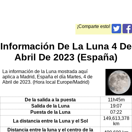
¡Comparte esto!
Información De La Luna 4 De
Abril De 2023 (España)
La información de la Luna mostrada aquí
aplica a Madrid, España el día Martes, 4 de
Abril de 2023. (Hora local Europe/Madrid)
De la salida a la puesta
11h45m
Salida de la Luna
19:07
Puesta de la Luna
07:22
149,613,378
La distancia entre la Luna y el Sol
km
Distancia entre la luna y el centro de la