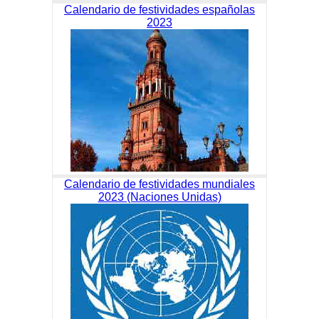
Calendario de festividades españolas
2023
Calendario de festividades mundiales
2023 (Naciones Unidas)