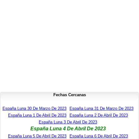
Fechas Cercanas
España Luna 30 De Marzo De 2023
España Luna 31 De Marzo De 2023
España Luna 1 De Abril De 2023
España Luna 2 De Abril De 2023
España Luna 3 De Abril De 2023
España Luna 4 De Abril De 2023
España Luna 5 De Abril De 2023
España Luna 6 De Abril De 2023