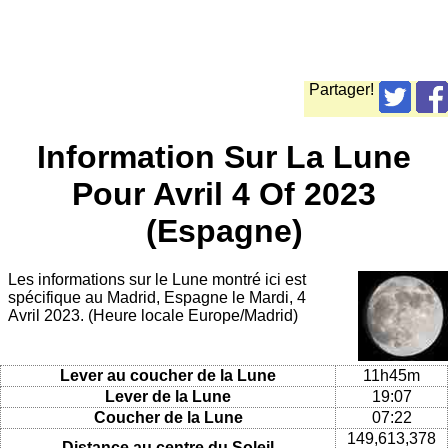
Partager!
Information Sur La Lune
Pour Avril 4 Of 2023
(Espagne)
Les informations sur le Lune montré ici est
spécifique au Madrid, Espagne le Mardi, 4
Avril 2023. (Heure locale Europe/Madrid)
Lever au coucher de la Lune
11h45m
Lever de la Lune
19:07
Coucher de la Lune
07:22
149,613,378
Distance au centre du Soleil