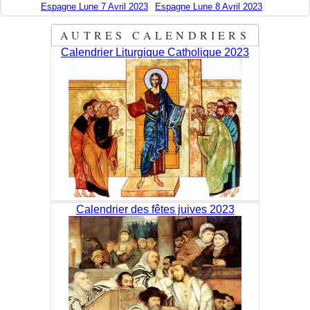
Espagne Lune 7 Avril 2023
Espagne Lune 8 Avril 2023
AUTRES CALENDRIERS
Calendrier Liturgique Catholique 2023
Calendrier des fêtes juives 2023