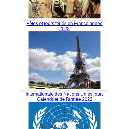
Fêtes et jours fériés en France année
2023
Internationale des Nations Unies jours
Calendrier de l'année 2023