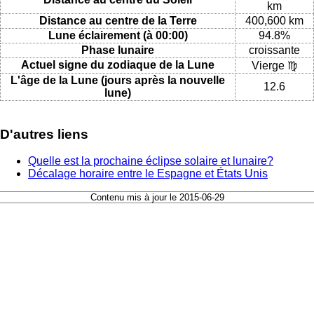
km
Distance au centre de la Terre
400,600 km
Lune éclairement (à 00:00)
94.8%
Phase lunaire
croissante
Actuel signe du zodiaque de la Lune
Vierge ♍
L'âge de la Lune (jours après la nouvelle
12.6
lune)
D'autres liens
Quelle est la prochaine éclipse solaire et lunaire?
Décalage horaire entre le Espagne et États Unis
Contenu mis à jour le 2015-06-29