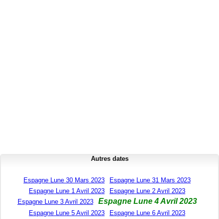
Autres dates
Espagne Lune 30 Mars 2023
Espagne Lune 31 Mars 2023
Espagne Lune 1 Avril 2023
Espagne Lune 2 Avril 2023
Espagne Lune 4 Avril 2023
Espagne Lune 3 Avril 2023
Espagne Lune 5 Avril 2023
Espagne Lune 6 Avril 2023